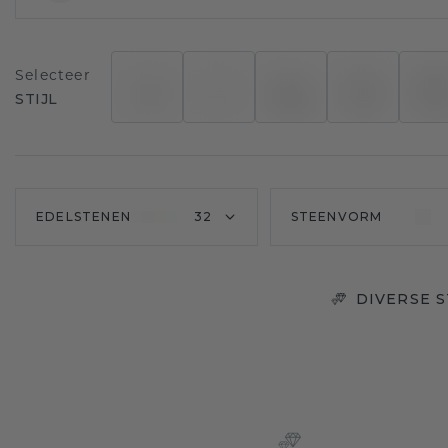
Selecteer
STIJL
EDELSTENEN
32
STEENVORM
DIVERSE 