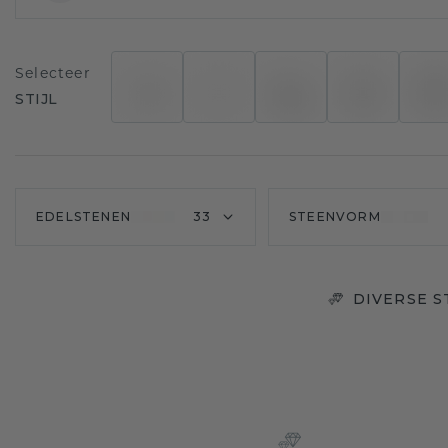
Selecteer
STIJL
EDELSTENEN
33
STEENVORM
DIVERSE 