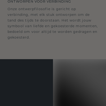
ONTWORPEN VOOR VERBINDING
Onze ontwerpfilosofie is gericht op
verbinding, met elk stuk ontworpen om de
tand des tijds te doorstaan. Het wordt jouw
symbool van liefde en gekoesterde momenten,
bedoeld om voor altijd te worden gedragen en
gekoesterd.