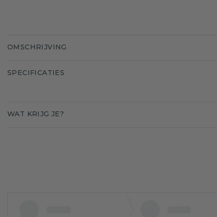
OMSCHRIJVING
SPECIFICATIES
WAT KRIJG JE?