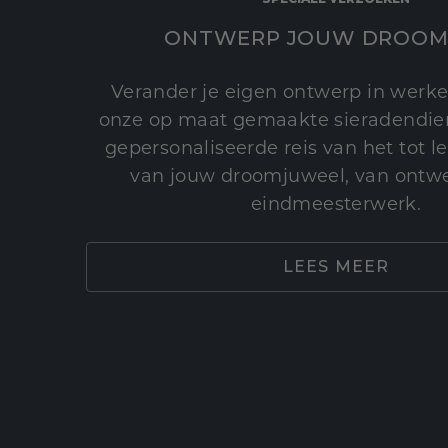
ONTWERP JOUW DROOM
Verander je eigen ontwerp in werke
onze op maat gemaakte sieradendien
gepersonaliseerde reis van het tot 
van jouw droomjuweel, van ontwe
eindmeesterwerk.
LEES MEER