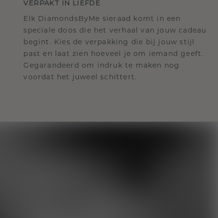
VERPAKT IN LIEFDE
Elk DiamondsByMe sieraad komt in een
speciale doos die het verhaal van jouw cadeau
begint. Kies de verpakking die bij jouw stijl
past en laat zien hoeveel je om iemand geeft.
Gegarandeerd om indruk te maken nog
voordat het juweel schittert.