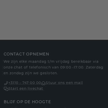
CONTACT OPNEMEN
We zijn elke maandag t/m vrijdag bereikbaar via
onze chat of telefonisch van 09:00 -17:00. Zaterdag
en zondag zijn we gesloten.
+3110 - 747 00 00
Stuur ons een mail
Start een livechat
BLIJF OP DE HOOGTE