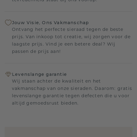
tevredenheid staat bij ons voorop.
Jouw Visie, Ons Vakmanschap
Ontvang het perfecte sieraad tegen de beste
prijs. Van inkoop tot creatie, wij zorgen voor de
laagste prijs. Vind je een betere deal? Wij
passen de prijs aan!
Levenslange garantie
Wij staan achter de kwaliteit en het
vakmanschap van onze sieraden. Daarom: gratis
levenslange garantie tegen defecten die u voor
altijd gemoedsrust bieden.