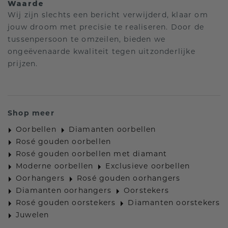
Waarde
Wij zijn slechts een bericht verwijderd, klaar om
jouw droom met precisie te realiseren. Door de
tussenpersoon te omzeilen, bieden we
ongeëvenaarde kwaliteit tegen uitzonderlijke
prijzen.
Shop meer
Oorbellen
Diamanten oorbellen
Rosé gouden oorbellen
Rosé gouden oorbellen met diamant
Moderne oorbellen
Exclusieve oorbellen
Oorhangers
Rosé gouden oorhangers
Diamanten oorhangers
Oorstekers
Rosé gouden oorstekers
Diamanten oorstekers
Juwelen