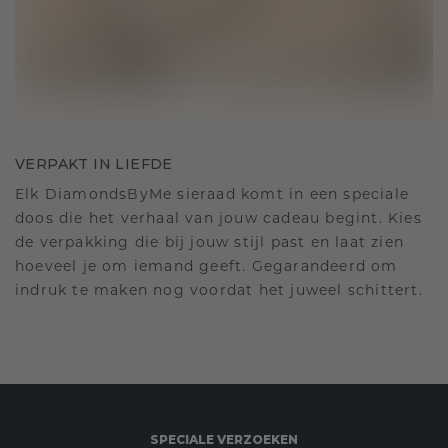
VERPAKT IN LIEFDE
Elk DiamondsByMe sieraad komt in een speciale
doos die het verhaal van jouw cadeau begint. Kies
de verpakking die bij jouw stijl past en laat zien
hoeveel je om iemand geeft. Gegarandeerd om
indruk te maken nog voordat het juweel schittert.
SPECIALE VERZOEKEN