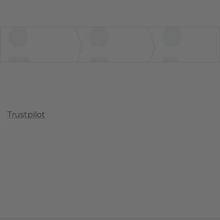
Trustpilot