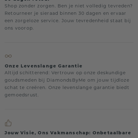
Shop zonder zorgen. Ben je niet volledig tevreden?
Retourneer je sieraad binnen 30 dagen en ervaar
een zorgeloze service. Jouw tevredenheid staat bij
ons voorop.
Onze Levenslange Garantie
Altijd schitterend: Vertrouw op onze deskundige
goudsmeden bij DiamondsByMe om jouw tijdloze
schat te creëren. Onze levenslange garantie biedt
gemoedsrust.
Jouw Visie, Ons Vakmanschap: Onbetaalbare