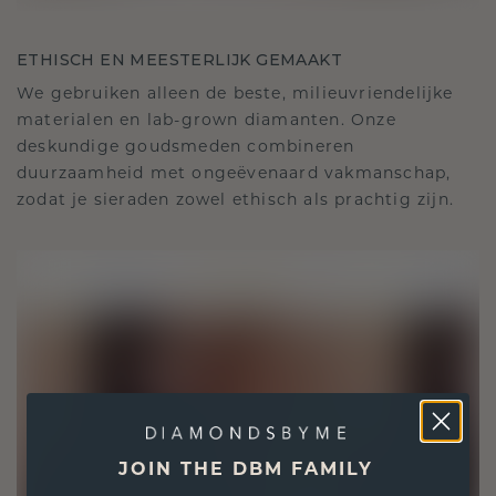
ETHISCH EN MEESTERLIJK GEMAAKT
We gebruiken alleen de beste, milieuvriendelijke
materialen en lab-grown diamanten. Onze
deskundige goudsmeden combineren
duurzaamheid met ongeëvenaard vakmanschap,
zodat je sieraden zowel ethisch als prachtig zijn.
JOIN THE DBM FAMILY