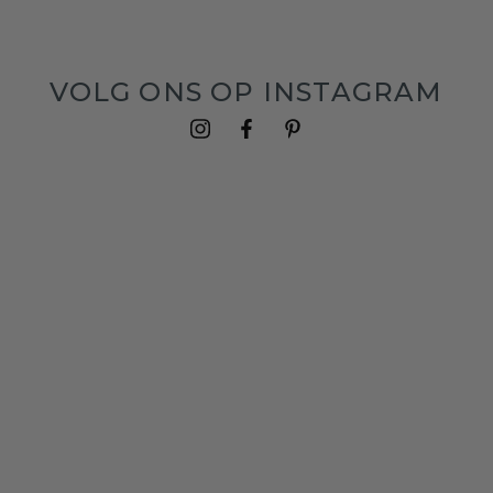
VOLG ONS OP INSTAGRAM