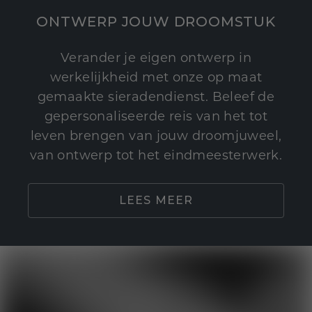
ONTWERP JOUW DROOMSTUK
Verander je eigen ontwerp in
werkelijkheid met onze op maat
gemaakte sieradendienst. Beleef de
gepersonaliseerde reis van het tot
leven brengen van jouw droomjuweel,
van ontwerp tot het eindmeesterwerk.
LEES MEER