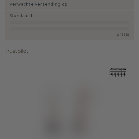
Verwachte verzending op:
Standaard
:
Gratis
Trustpilot