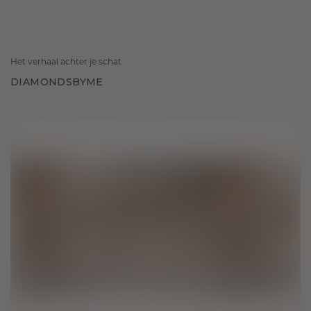
Het verhaal achter je schat
DIAMONDSBYME