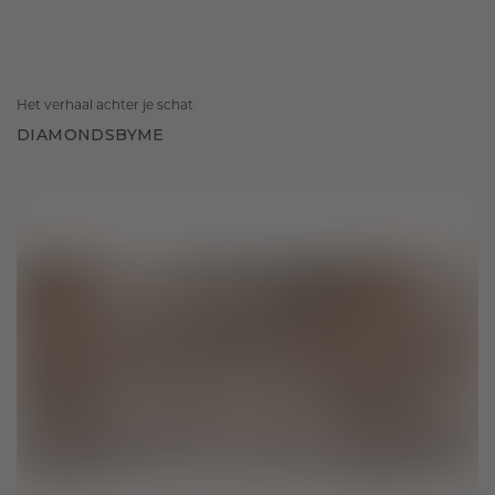
Het verhaal achter je schat
DIAMONDSBYME