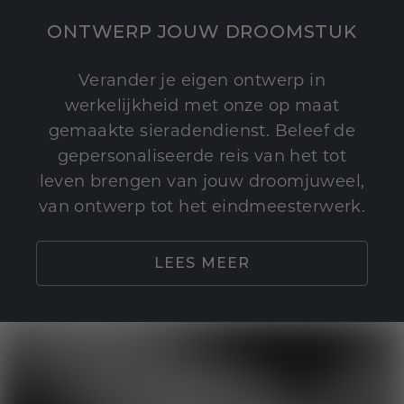
ONTWERP JOUW DROOMSTUK
Verander je eigen ontwerp in
werkelijkheid met onze op maat
gemaakte sieradendienst. Beleef de
gepersonaliseerde reis van het tot
leven brengen van jouw droomjuweel,
van ontwerp tot het eindmeesterwerk.
LEES MEER