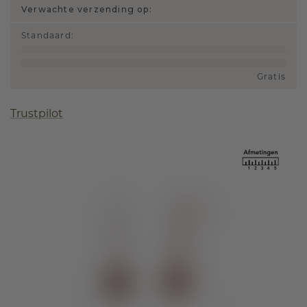
Verwachte verzending op:
Standaard
:
Gratis
Trustpilot