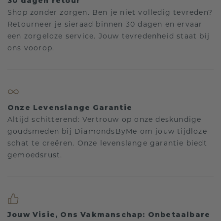
30 dagen retour
Shop zonder zorgen. Ben je niet volledig tevreden?
Retourneer je sieraad binnen 30 dagen en ervaar
een zorgeloze service. Jouw tevredenheid staat bij
ons voorop.
Onze Levenslange Garantie
Altijd schitterend: Vertrouw op onze deskundige
goudsmeden bij DiamondsByMe om jouw tijdloze
schat te creëren. Onze levenslange garantie biedt
gemoedsrust.
Jouw Visie, Ons Vakmanschap: Onbetaalbare