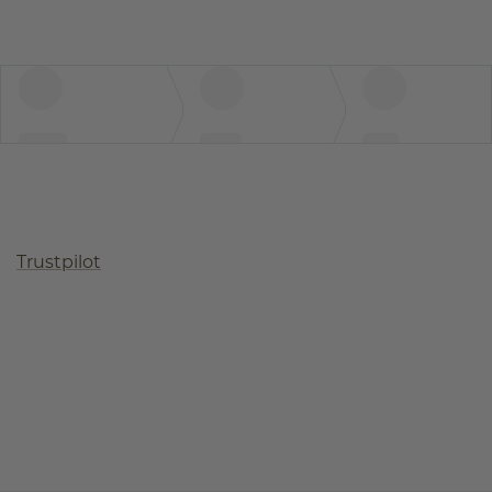
Trustpilot