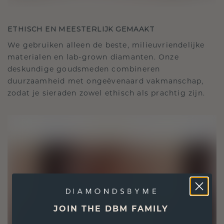
ETHISCH EN MEESTERLIJK GEMAAKT
We gebruiken alleen de beste, milieuvriendelijke
materialen en lab-grown diamanten. Onze
deskundige goudsmeden combineren
duurzaamheid met ongeëvenaard vakmanschap,
zodat je sieraden zowel ethisch als prachtig zijn.
JOIN THE DBM FAMILY