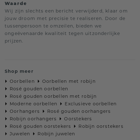
Waarde
Wij zijn slechts een bericht verwijderd, klaar om
jouw droom met precisie te realiseren. Door de
tussenpersoon te omzeilen, bieden we
ongeëvenaarde kwaliteit tegen uitzonderlijke
prijzen.
Shop meer
Oorbellen
Oorbellen met robijn
Rosé gouden oorbellen
Rosé gouden oorbellen met robijn
Moderne oorbellen
Exclusieve oorbellen
Oorhangers
Rosé gouden oorhangers
Robijn oorhangers
Oorstekers
Rosé gouden oorstekers
Robijn oorstekers
Juwelen
Robijn juwelen