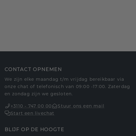
CONTACT OPNEMEN
We zijn elke maandag t/m vrijdag bereikbaar via
onze chat of telefonisch van 09:00 -17:00. Zaterdag
en zondag zijn we gesloten.
+3110 - 747 00 00
Stuur ons een mail
Start een livechat
BLIJF OP DE HOOGTE