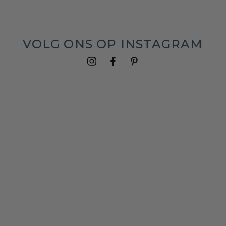
VOLG ONS OP INSTAGRAM