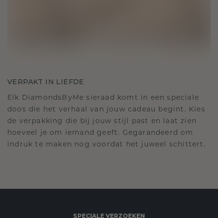
VERPAKT IN LIEFDE
Elk DiamondsByMe sieraad komt in een speciale
doos die het verhaal van jouw cadeau begint. Kies
de verpakking die bij jouw stijl past en laat zien
hoeveel je om iemand geeft. Gegarandeerd om
indruk te maken nog voordat het juweel schittert.
SPECIALE VERZOEKEN