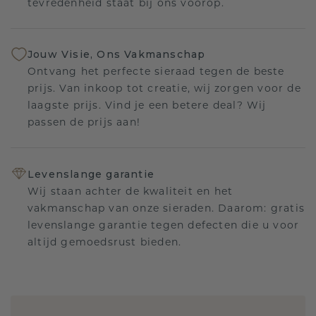
tevredenheid staat bij ons voorop.
Jouw Visie, Ons Vakmanschap
Ontvang het perfecte sieraad tegen de beste
prijs. Van inkoop tot creatie, wij zorgen voor de
laagste prijs. Vind je een betere deal? Wij
passen de prijs aan!
Levenslange garantie
Wij staan achter de kwaliteit en het
vakmanschap van onze sieraden. Daarom: gratis
levenslange garantie tegen defecten die u voor
altijd gemoedsrust bieden.