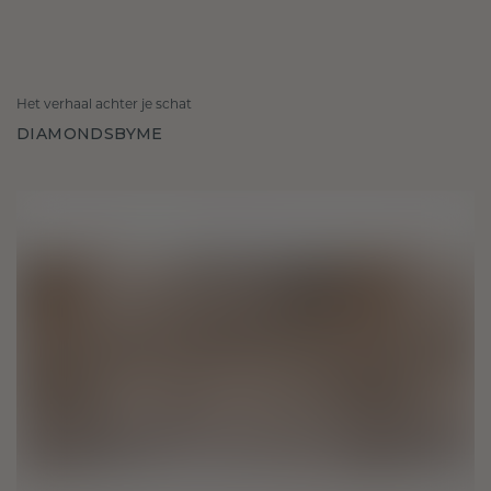
Het verhaal achter je schat
DIAMONDSBYME