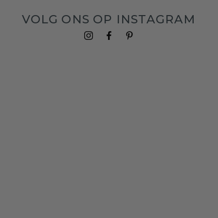
VOLG ONS OP INSTAGRAM