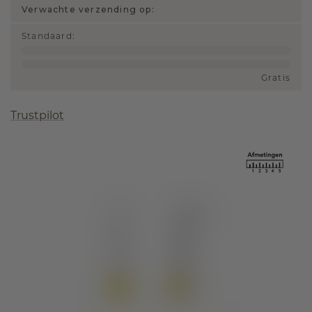
Verwachte verzending op:
Standaard
:
Gratis
Trustpilot