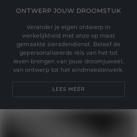
ONTWERP JOUW DROOMSTUK
Verander je eigen ontwerp in
werkelijkheid met onze op maat
gemaakte sieradendienst. Beleef de
gepersonaliseerde reis van het tot
leven brengen van jouw droomjuweel,
van ontwerp tot het eindmeesterwerk.
LEES MEER