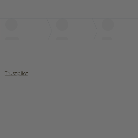
Trustpilot