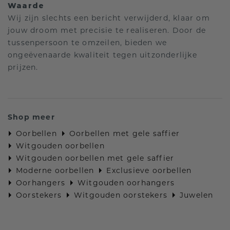
Waarde
Wij zijn slechts een bericht verwijderd, klaar om
jouw droom met precisie te realiseren. Door de
tussenpersoon te omzeilen, bieden we
ongeëvenaarde kwaliteit tegen uitzonderlijke
prijzen.
Shop meer
Oorbellen
Oorbellen met gele saffier
Witgouden oorbellen
Witgouden oorbellen met gele saffier
Moderne oorbellen
Exclusieve oorbellen
Oorhangers
Witgouden oorhangers
Oorstekers
Witgouden oorstekers
Juwelen