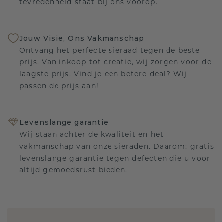
tevredenheid staat bij ons voorop.
Jouw Visie, Ons Vakmanschap
Ontvang het perfecte sieraad tegen de beste
prijs. Van inkoop tot creatie, wij zorgen voor de
laagste prijs. Vind je een betere deal? Wij
passen de prijs aan!
Levenslange garantie
Wij staan achter de kwaliteit en het
vakmanschap van onze sieraden. Daarom: gratis
levenslange garantie tegen defecten die u voor
altijd gemoedsrust bieden.