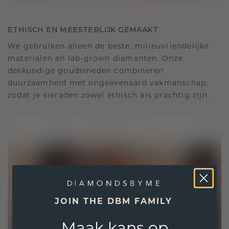
ETHISCH EN MEESTERLIJK GEMAAKT
We gebruiken alleen de beste, milieuvriendelijke
materialen en lab-grown diamanten. Onze
deskundige goudsmeden combineren
duurzaamheid met ongeëvenaard vakmanschap,
zodat je sieraden zowel ethisch als prachtig zijn.
JOIN THE DBM FAMILY
Maak kans op