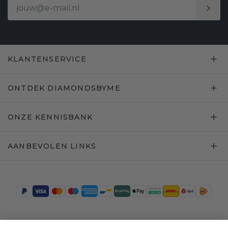
KLANTENSERVICE
ONTDEK DIAMONDSBYME
ONZE KENNISBANK
AANBEVOLEN LINKS
Trustpilot