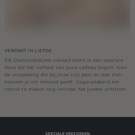
VERPAKT IN LIEFDE
Elk DiamondsByMe sieraad komt in een speciale
doos die het verhaal van jouw cadeau begint. Kies
de verpakking die bij jouw stijl past en laat zien
hoeveel je om iemand geeft. Gegarandeerd om
indruk te maken nog voordat het juweel schittert.
SPECIALE VERZOEKEN