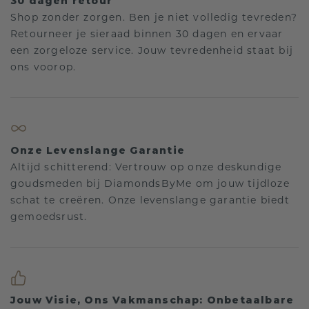
30 dagen retour
Shop zonder zorgen. Ben je niet volledig tevreden?
Retourneer je sieraad binnen 30 dagen en ervaar
een zorgeloze service. Jouw tevredenheid staat bij
ons voorop.
Onze Levenslange Garantie
Altijd schitterend: Vertrouw op onze deskundige
goudsmeden bij DiamondsByMe om jouw tijdloze
schat te creëren. Onze levenslange garantie biedt
gemoedsrust.
Jouw Visie, Ons Vakmanschap: Onbetaalbare