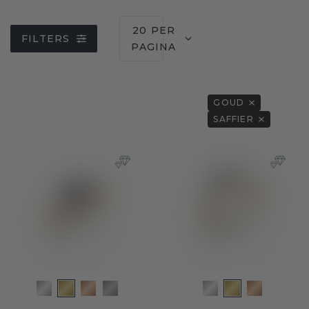
20 PER
FILTERS
PAGINA
GOUD
SAFFIER