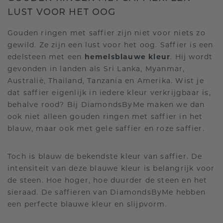
LUST VOOR HET OOG
Gouden ringen met saffier zijn niet voor niets zo
gewild. Ze zijn een lust voor het oog. Saffier is een
edelsteen met een
hemelsblauwe kleur
. Hij wordt
gevonden in landen als Sri Lanka, Myanmar,
Australië, Thailand, Tanzania en Amerika. Wist je
dat saffier eigenlijk in iedere kleur verkrijgbaar is,
behalve rood? Bij DiamondsByMe maken we dan
ook niet alleen gouden ringen met saffier in het
blauw, maar ook met gele saffier en roze saffier.
Toch is blauw de bekendste kleur van saffier. De
intensiteit van deze blauwe kleur is belangrijk voor
de steen. Hoe hoger, hoe duurder de steen en het
sieraad. De saffieren van DiamondsByMe hebben
een perfecte blauwe kleur en slijpvorm.