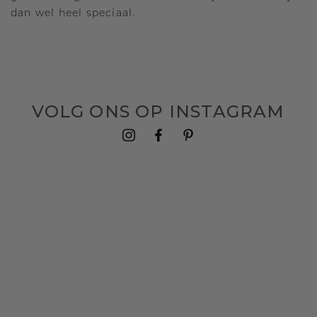
dan wel heel speciaal.
VOLG ONS OP INSTAGRAM