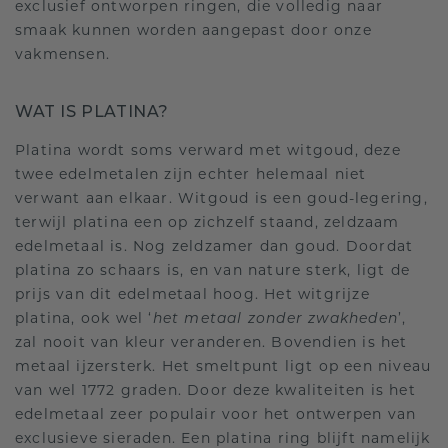
exclusief ontworpen ringen, die volledig naar
smaak kunnen worden aangepast door onze
vakmensen.
WAT IS PLATINA?
Platina wordt soms verward met witgoud, deze
twee edelmetalen zijn echter helemaal niet
verwant aan elkaar. Witgoud is een goud-legering,
terwijl platina een op zichzelf staand, zeldzaam
edelmetaal is. Nog zeldzamer dan goud. Doordat
platina zo schaars is, en van nature sterk, ligt de
prijs van dit edelmetaal hoog. Het witgrijze
platina, ook wel ‘
het metaal zonder zwakheden
’,
zal nooit van kleur veranderen. Bovendien is het
metaal ijzersterk. Het smeltpunt ligt op een niveau
van wel 1772 graden. Door deze kwaliteiten is het
edelmetaal zeer populair voor het ontwerpen van
exclusieve sieraden. Een platina ring blijft namelijk