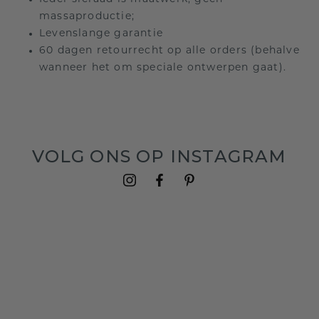
massaproductie;
Levenslange garantie
60 dagen retourrecht op alle orders (behalve
wanneer het om speciale ontwerpen gaat).
VOLG ONS OP INSTAGRAM