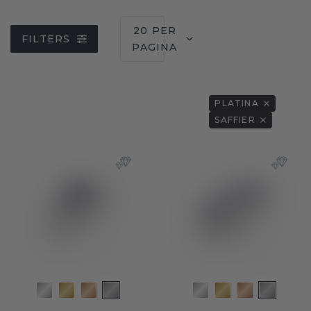
20 PER
FILTERS
PAGINA
PLATINA
SAFFIER