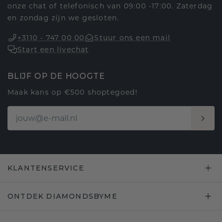
onze chat of telefonisch van 09:00 -17:00. Zaterdag
en zondag zijn we gesloten.
+3110 - 747 00 00
Stuur ons een mail
Start een livechat
BLIJF OP DE HOOGTE
Maak kans op €500 shoptegoed!
KLANTENSERVICE
ONTDEK DIAMONDSBYME