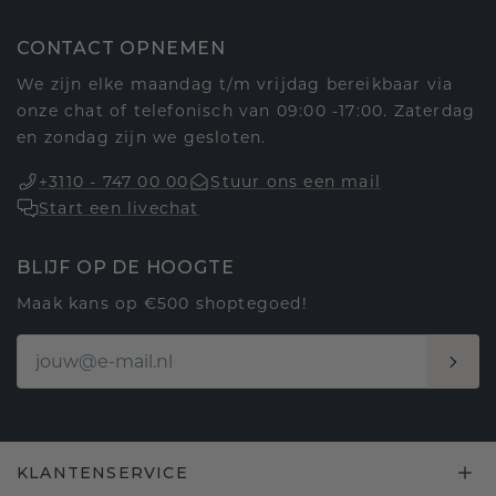
CONTACT OPNEMEN
We zijn elke maandag t/m vrijdag bereikbaar via
onze chat of telefonisch van 09:00 -17:00. Zaterdag
en zondag zijn we gesloten.
+3110 - 747 00 00
Stuur ons een mail
Start een livechat
BLIJF OP DE HOOGTE
Maak kans op €500 shoptegoed!
KLANTENSERVICE