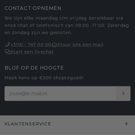
CONTACT OPNEMEN
We zijn elke maandag t/m vrijdag bereikbaar via
onze chat of telefonisch van 09:00 -17:00. Zaterdag
en zondag zijn we gesloten.
+3110 - 747 00 00
Stuur ons een mail
Start een livechat
BLIJF OP DE HOOGTE
Maak kans op €500 shoptegoed!
KLANTENSERVICE