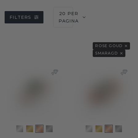
20 PER
FILTERS
PAGINA
ROSE GOUD
SMARAGD