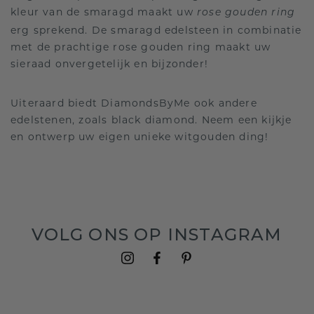
kleur van de smaragd maakt uw
rose gouden ring
erg sprekend. De smaragd edelsteen in combinatie
met de prachtige rose gouden ring maakt uw
sieraad onvergetelijk en bijzonder!
Uiteraard biedt DiamondsByMe ook andere
edelstenen, zoals black diamond. Neem een kijkje
en ontwerp uw eigen unieke witgouden ding!
VOLG ONS OP INSTAGRAM