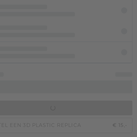
IN WINKELMAND
EL EEN 3D PLASTIC REPLICA
€ 15,-