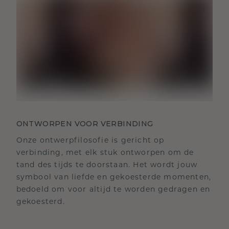
ONTWORPEN VOOR VERBINDING
Onze ontwerpfilosofie is gericht op
verbinding, met elk stuk ontworpen om de
tand des tijds te doorstaan. Het wordt jouw
symbool van liefde en gekoesterde momenten,
bedoeld om voor altijd te worden gedragen en
gekoesterd.