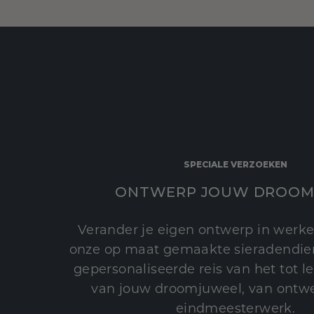
SPECIALE VERZOEKEN
ONTWERP JOUW DROOM
Verander je eigen ontwerp in werke
onze op maat gemaakte sieradendien
gepersonaliseerde reis van het tot 
van jouw droomjuweel, van ontwe
eindmeesterwerk.