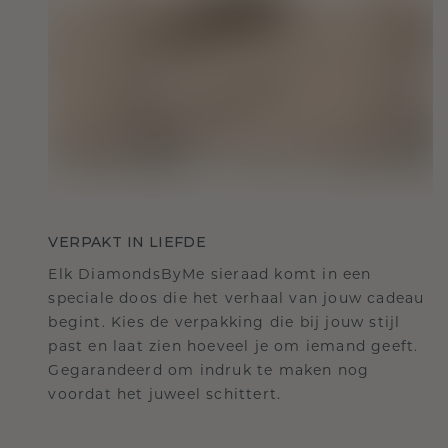
VERPAKT IN LIEFDE
Elk DiamondsByMe sieraad komt in een
speciale doos die het verhaal van jouw cadeau
begint. Kies de verpakking die bij jouw stijl
past en laat zien hoeveel je om iemand geeft.
Gegarandeerd om indruk te maken nog
voordat het juweel schittert.