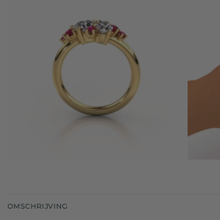
OMSCHRIJVING