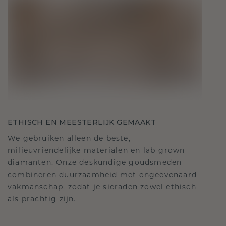
ETHISCH EN MEESTERLIJK GEMAAKT
We gebruiken alleen de beste,
milieuvriendelijke materialen en lab-grown
diamanten. Onze deskundige goudsmeden
combineren duurzaamheid met ongeëvenaard
vakmanschap, zodat je sieraden zowel ethisch
als prachtig zijn.