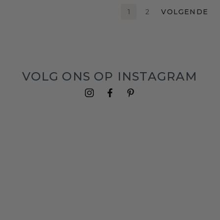
1
2
VOLGENDE
VOLG ONS OP INSTAGRAM