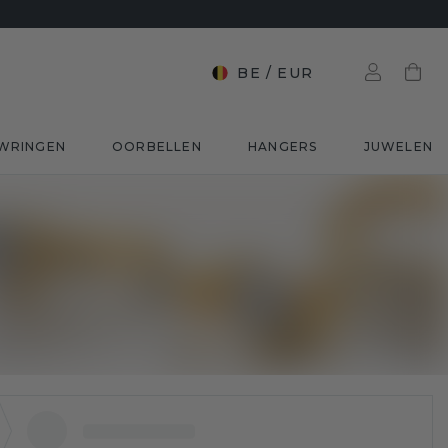
BE
/
EUR
WRINGEN
OORBELLEN
HANGERS
JUWELEN