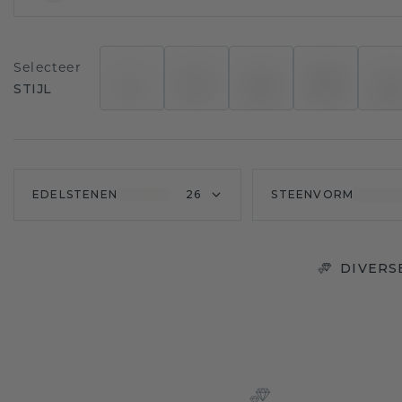
Selecteer
STIJL
EDELSTENEN
26
STEENVORM
DIVERS