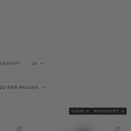
GEWICHT
24
20 PER PAGINA
GOUD
RHODOLIET