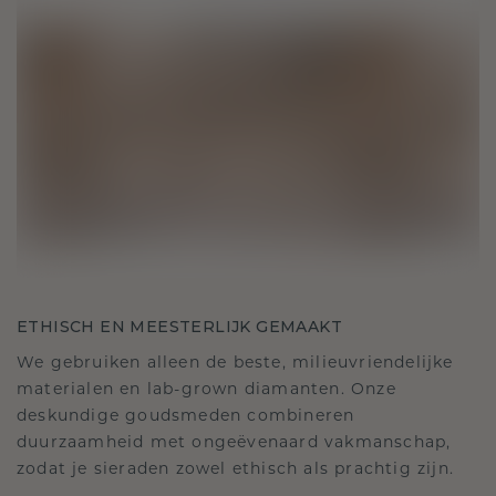
ETHISCH EN MEESTERLIJK GEMAAKT
We gebruiken alleen de beste, milieuvriendelijke
materialen en lab-grown diamanten. Onze
deskundige goudsmeden combineren
duurzaamheid met ongeëvenaard vakmanschap,
zodat je sieraden zowel ethisch als prachtig zijn.