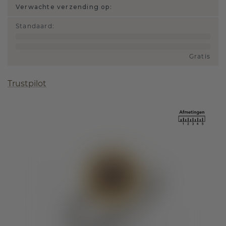
Verwachte verzending op:
Standaard
:
Gratis
Trustpilot