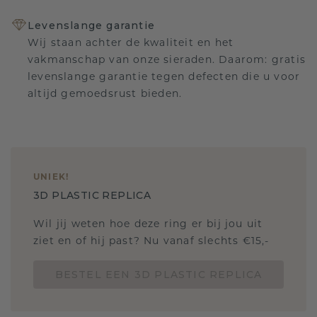
Levenslange garantie
Wij staan achter de kwaliteit en het
vakmanschap van onze sieraden. Daarom: gratis
levenslange garantie tegen defecten die u voor
altijd gemoedsrust bieden.
UNIEK
!
3D PLASTIC REPLICA
Wil jij weten hoe deze ring er bij jou uit
ziet en of hij past? Nu vanaf slechts €15,-
BESTEL EEN 3D PLASTIC REPLICA