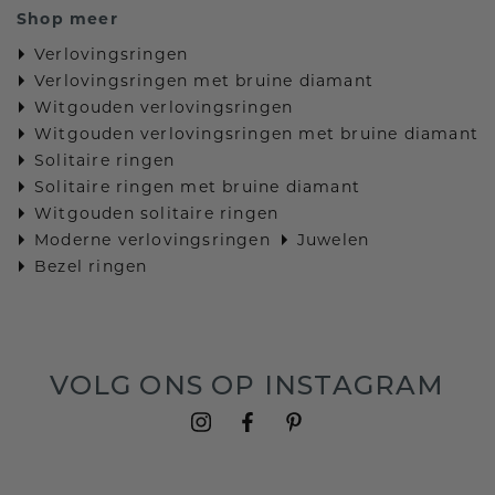
Shop meer
Verlovingsringen
Verlovingsringen met bruine diamant
Witgouden verlovingsringen
Witgouden verlovingsringen met bruine diamant
Solitaire ringen
Solitaire ringen met bruine diamant
Witgouden solitaire ringen
Moderne verlovingsringen
Juwelen
Bezel ringen
VOLG ONS OP INSTAGRAM