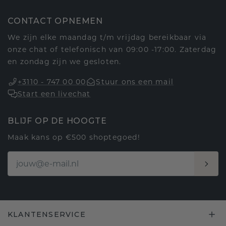
CONTACT OPNEMEN
We zijn elke maandag t/m vrijdag bereikbaar via
onze chat of telefonisch van 09:00 -17:00. Zaterdag
en zondag zijn we gesloten.
+3110 - 747 00 00
Stuur ons een mail
Start een livechat
BLIJF OP DE HOOGTE
Maak kans op €500 shoptegoed!
KLANTENSERVICE