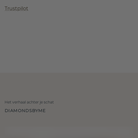
Trustpilot
Het verhaal achter je schat
DIAMONDSBYME