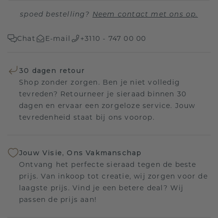
spoed bestelling?
Neem contact met ons op.
Chat
E-mail
+3110 - 747 00 00
30 dagen retour
Shop zonder zorgen. Ben je niet volledig
tevreden? Retourneer je sieraad binnen 30
dagen en ervaar een zorgeloze service. Jouw
tevredenheid staat bij ons voorop.
Jouw Visie, Ons Vakmanschap
Ontvang het perfecte sieraad tegen de beste
prijs. Van inkoop tot creatie, wij zorgen voor de
laagste prijs. Vind je een betere deal? Wij
passen de prijs aan!