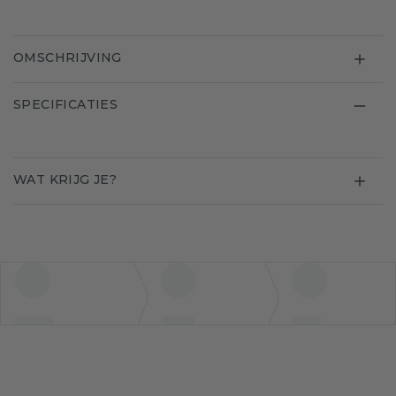
OMSCHRIJVING
SPECIFICATIES
WAT KRIJG JE?