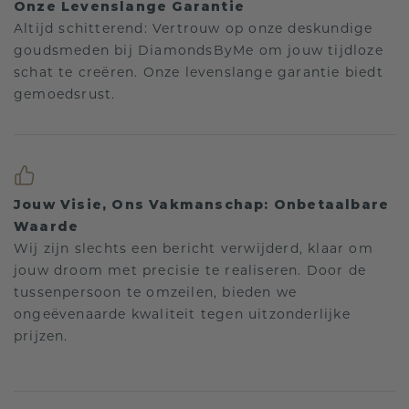
Onze Levenslange Garantie
Altijd schitterend: Vertrouw op onze deskundige
goudsmeden bij DiamondsByMe om jouw tijdloze
schat te creëren. Onze levenslange garantie biedt
gemoedsrust.
Jouw Visie, Ons Vakmanschap: Onbetaalbare
Waarde
Wij zijn slechts een bericht verwijderd, klaar om
jouw droom met precisie te realiseren. Door de
tussenpersoon te omzeilen, bieden we
ongeëvenaarde kwaliteit tegen uitzonderlijke
prijzen.