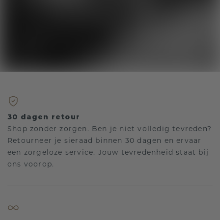
30 dagen retour
Shop zonder zorgen. Ben je niet volledig tevreden?
Retourneer je sieraad binnen 30 dagen en ervaar
een zorgeloze service. Jouw tevredenheid staat bij
ons voorop.