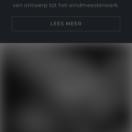
van ontwerp tot het eindmeesterwerk.
LEES MEER