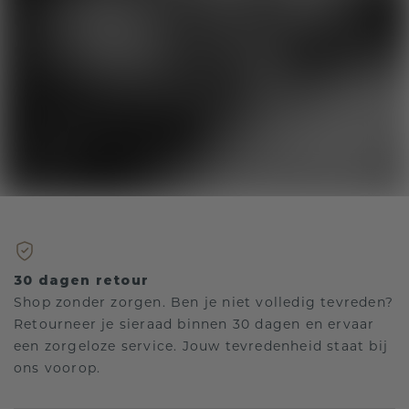
30 dagen retour
Shop zonder zorgen. Ben je niet volledig tevreden?
Retourneer je sieraad binnen 30 dagen en ervaar
een zorgeloze service. Jouw tevredenheid staat bij
ons voorop.