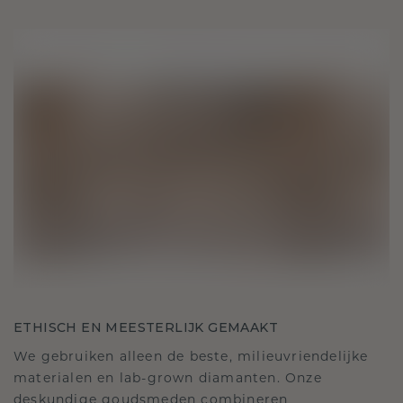
ETHISCH EN MEESTERLIJK GEMAAKT
We gebruiken alleen de beste, milieuvriendelijke
materialen en lab-grown diamanten. Onze
deskundige goudsmeden combineren