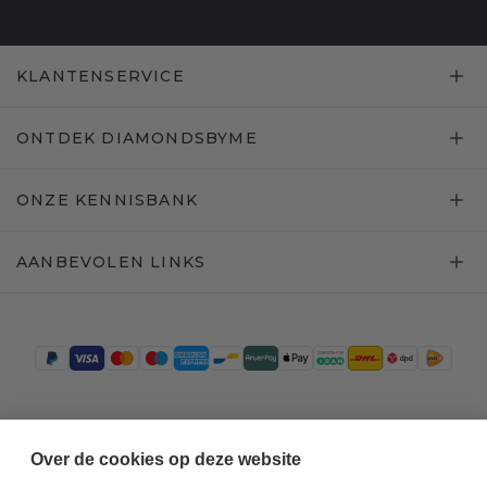
KLANTENSERVICE
ONTDEK DIAMONDSBYME
ONZE KENNISBANK
AANBEVOLEN LINKS
Trustpilot
Over de cookies op deze website