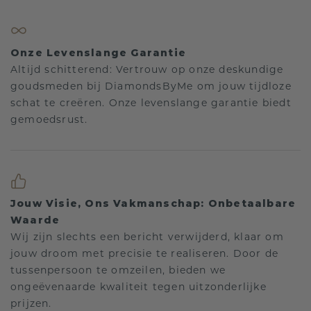
Onze Levenslange Garantie
Altijd schitterend: Vertrouw op onze deskundige
goudsmeden bij DiamondsByMe om jouw tijdloze
schat te creëren. Onze levenslange garantie biedt
gemoedsrust.
Jouw Visie, Ons Vakmanschap: Onbetaalbare
Waarde
Wij zijn slechts een bericht verwijderd, klaar om
jouw droom met precisie te realiseren. Door de
tussenpersoon te omzeilen, bieden we
ongeëvenaarde kwaliteit tegen uitzonderlijke
prijzen.