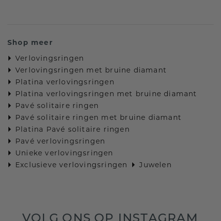
Shop meer
Verlovingsringen
Verlovingsringen met bruine diamant
Platina verlovingsringen
Platina verlovingsringen met bruine diamant
Pavé solitaire ringen
Pavé solitaire ringen met bruine diamant
Platina Pavé solitaire ringen
Pavé verlovingsringen
Unieke verlovingsringen
Exclusieve verlovingsringen
Juwelen
VOLG ONS OP INSTAGRAM