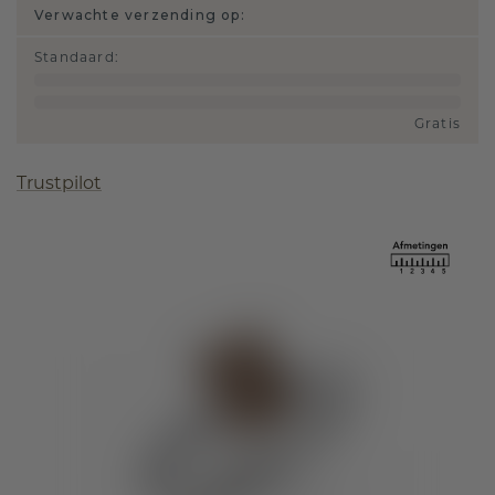
Verwachte verzending op:
Standaard
:
Gratis
Trustpilot