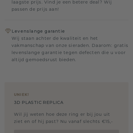
laagste prijs. Vind je een betere deal? Wij
passen de prijs aan!
Levenslange garantie
Wij staan achter de kwaliteit en het
vakmanschap van onze sieraden. Daarom: gratis
levenslange garantie tegen defecten die u voor
altijd gemoedsrust bieden.
UNIEK
!
3D PLASTIC REPLICA
Wil jij weten hoe deze ring er bij jou uit
ziet en of hij past? Nu vanaf slechts €15,-