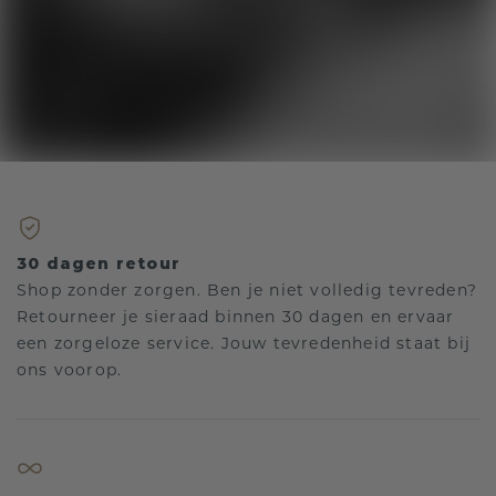
30 dagen retour
Shop zonder zorgen. Ben je niet volledig tevreden?
Retourneer je sieraad binnen 30 dagen en ervaar
een zorgeloze service. Jouw tevredenheid staat bij
ons voorop.