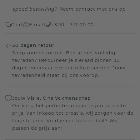
spoed bestelling?
Neem contact met ons op.
Chat
E-mail
+3110 - 747 00 00
30 dagen retour
Shop zonder zorgen. Ben je niet volledig
tevreden? Retourneer je sieraad binnen 30
dagen en ervaar een zorgeloze service. Jouw
tevredenheid staat bij ons voorop.
Jouw Visie, Ons Vakmanschap
Ontvang het perfecte sieraad tegen de beste
prijs. Van inkoop tot creatie, wij zorgen voor de
laagste prijs. Vind je een betere deal? Wij
passen de prijs aan!