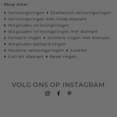
Shop meer
Verlovingsringen
Diamanten verlovingsringen
Verlovingsringen met ronde diamant
Witgouden verlovingsringen
Witgouden verlovingsringen met diamant
Solitaire ringen
Solitaire ringen met diamant
Witgouden solitaire ringen
Moderne verlovingsringen
Juwelen
0.40 krt diamant
Bezel ringen
VOLG ONS OP INSTAGRAM