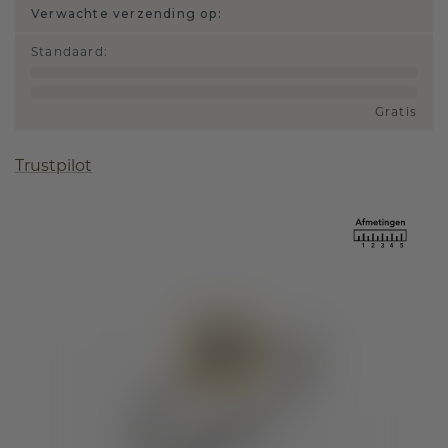
Verwachte verzending op:
Standaard
:
Gratis
Trustpilot