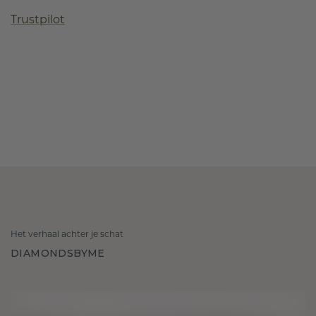
Trustpilot
Het verhaal achter je schat
DIAMONDSBYME