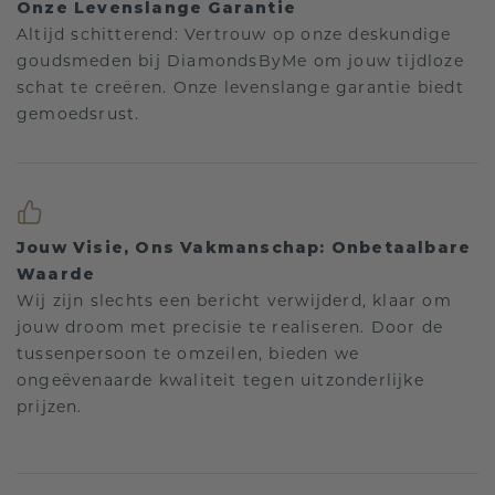
Onze Levenslange Garantie
Altijd schitterend: Vertrouw op onze deskundige
goudsmeden bij DiamondsByMe om jouw tijdloze
schat te creëren. Onze levenslange garantie biedt
gemoedsrust.
Jouw Visie, Ons Vakmanschap: Onbetaalbare
Waarde
Wij zijn slechts een bericht verwijderd, klaar om
jouw droom met precisie te realiseren. Door de
tussenpersoon te omzeilen, bieden we
ongeëvenaarde kwaliteit tegen uitzonderlijke
prijzen.