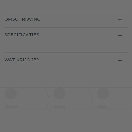
OMSCHRIJVING
SPECIFICATIES
WAT KRIJG JE?