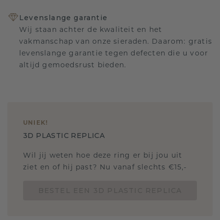
Levenslange garantie
Wij staan achter de kwaliteit en het
vakmanschap van onze sieraden. Daarom: gratis
levenslange garantie tegen defecten die u voor
altijd gemoedsrust bieden.
UNIEK
!
3D PLASTIC REPLICA
Wil jij weten hoe deze ring er bij jou uit
ziet en of hij past? Nu vanaf slechts €15,-
BESTEL EEN 3D PLASTIC REPLICA