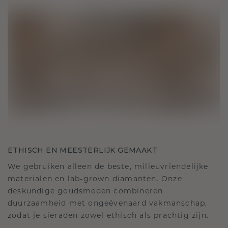
ETHISCH EN MEESTERLIJK GEMAAKT
We gebruiken alleen de beste, milieuvriendelijke
materialen en lab-grown diamanten. Onze
deskundige goudsmeden combineren
duurzaamheid met ongeëvenaard vakmanschap,
zodat je sieraden zowel ethisch als prachtig zijn.