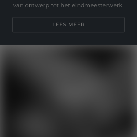
van ontwerp tot het eindmeesterwerk.
LEES MEER