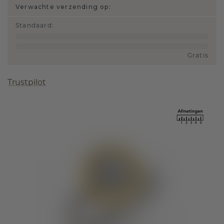
Verwachte verzending op:
Standaard
:
Gratis
Trustpilot