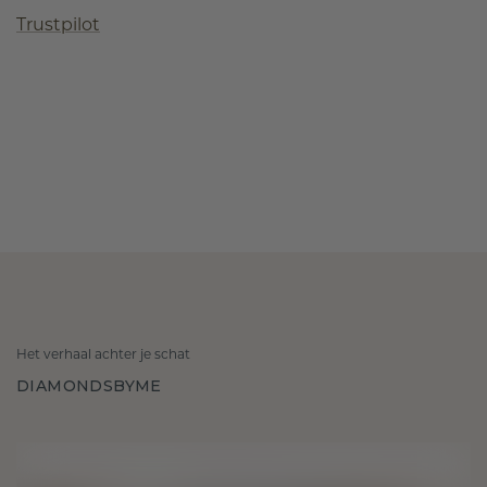
Trustpilot
Het verhaal achter je schat
DIAMONDSBYME