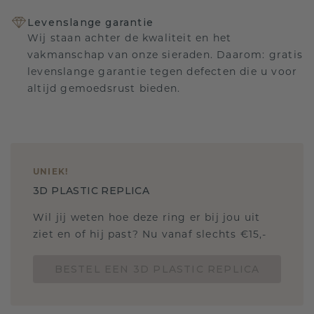
Levenslange garantie
Wij staan achter de kwaliteit en het
vakmanschap van onze sieraden. Daarom: gratis
levenslange garantie tegen defecten die u voor
altijd gemoedsrust bieden.
UNIEK
!
3D PLASTIC REPLICA
Wil jij weten hoe deze ring er bij jou uit
ziet en of hij past? Nu vanaf slechts €15,-
BESTEL EEN 3D PLASTIC REPLICA