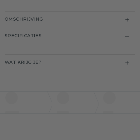
OMSCHRIJVING
SPECIFICATIES
WAT KRIJG JE?