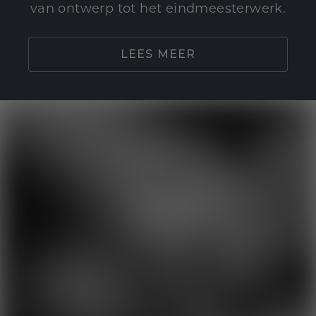
van ontwerp tot het eindmeesterwerk.
LEES MEER