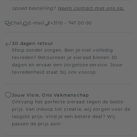
spoed bestelling?
Neem contact met ons op.
Chat
E-mail
+3110 - 747 00 00
30 dagen retour
Shop zonder zorgen. Ben je niet volledig
tevreden? Retourneer je sieraad binnen 30
dagen en ervaar een zorgeloze service. Jouw
tevredenheid staat bij ons voorop.
Jouw Visie, Ons Vakmanschap
Ontvang het perfecte sieraad tegen de beste
prijs. Van inkoop tot creatie, wij zorgen voor de
laagste prijs. Vind je een betere deal? Wij
passen de prijs aan!