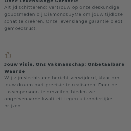
Onze Levenslange Garantie
Altijd schitterend: Vertrouw op onze deskundige
goudsmeden bij DiamondsByMe om jouw tijdloze
schat te creëren. Onze levenslange garantie biedt
gemoedsrust.
Jouw Visie, Ons Vakmanschap: Onbetaalbare
Waarde
Wij zijn slechts een bericht verwijderd, klaar om
jouw droom met precisie te realiseren. Door de
tussenpersoon te omzeilen, bieden we
ongeëvenaarde kwaliteit tegen uitzonderlijke
prijzen.