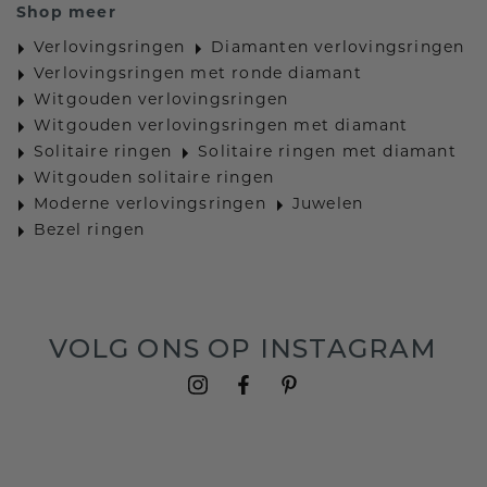
Shop meer
Verlovingsringen
Diamanten verlovingsringen
Verlovingsringen met ronde diamant
Witgouden verlovingsringen
Witgouden verlovingsringen met diamant
Solitaire ringen
Solitaire ringen met diamant
Witgouden solitaire ringen
Moderne verlovingsringen
Juwelen
Bezel ringen
VOLG ONS OP INSTAGRAM