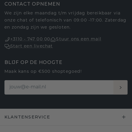
CONTACT OPNEMEN
We zijn elke maandag t/m vrijdag bereikbaar via
onze chat of telefonisch van 09:00 -17:00. Zaterdag
en zondag zijn we gesloten.
+3110 - 747 00 00
Stuur ons een mail
Start een livechat
BLIJF OP DE HOOGTE
Maak kans op €500 shoptegoed!
KLANTENSERVICE