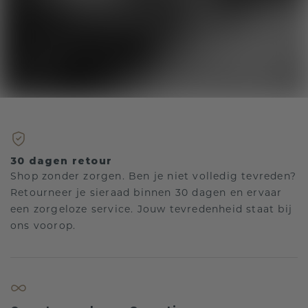
30 dagen retour
Shop zonder zorgen. Ben je niet volledig tevreden?
Retourneer je sieraad binnen 30 dagen en ervaar
een zorgeloze service. Jouw tevredenheid staat bij
ons voorop.