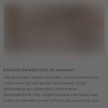
ETHISCH EN MEESTERLIJK GEMAAKT
We gebruiken alleen de beste, milieuvriendelijke
materialen en lab-grown diamanten. Onze
deskundige goudsmeden combineren
duurzaamheid met ongeëvenaard vakmanschap,
zodat je sieraden zowel ethisch als prachtig zijn.