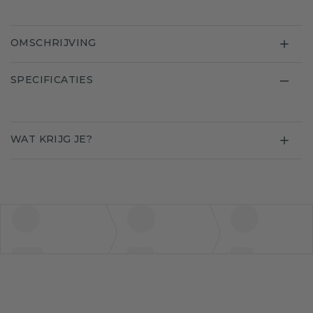
OMSCHRIJVING
SPECIFICATIES
WAT KRIJG JE?