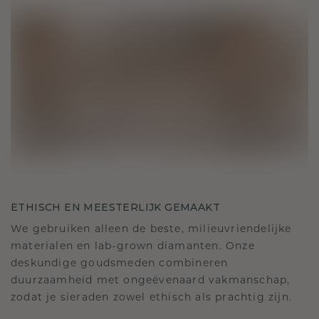
ETHISCH EN MEESTERLIJK GEMAAKT
We gebruiken alleen de beste, milieuvriendelijke
materialen en lab-grown diamanten. Onze
deskundige goudsmeden combineren
duurzaamheid met ongeëvenaard vakmanschap,
zodat je sieraden zowel ethisch als prachtig zijn.