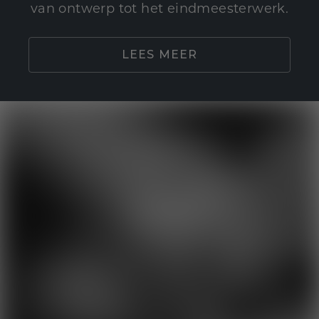
van ontwerp tot het eindmeesterwerk.
LEES MEER