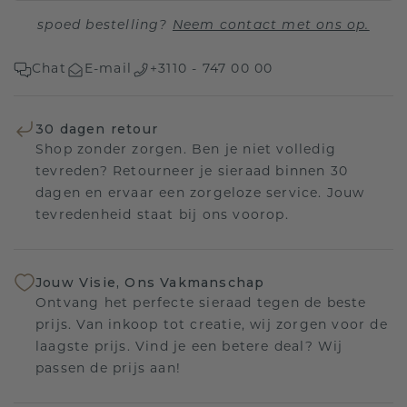
spoed bestelling?
Neem contact met ons op.
Chat
E-mail
+3110 - 747 00 00
30 dagen retour
Shop zonder zorgen. Ben je niet volledig
tevreden? Retourneer je sieraad binnen 30
dagen en ervaar een zorgeloze service. Jouw
tevredenheid staat bij ons voorop.
Jouw Visie, Ons Vakmanschap
Ontvang het perfecte sieraad tegen de beste
prijs. Van inkoop tot creatie, wij zorgen voor de
laagste prijs. Vind je een betere deal? Wij
passen de prijs aan!