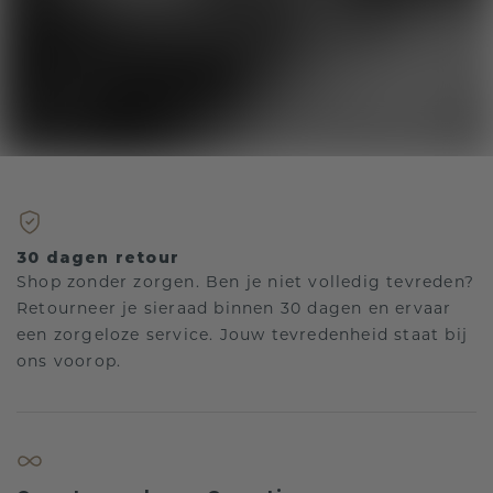
30 dagen retour
Shop zonder zorgen. Ben je niet volledig tevreden?
Retourneer je sieraad binnen 30 dagen en ervaar
een zorgeloze service. Jouw tevredenheid staat bij
ons voorop.