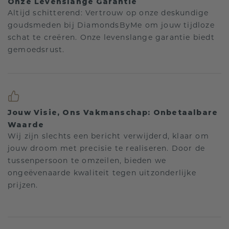
Onze Levenslange Garantie
Altijd schitterend: Vertrouw op onze deskundige
goudsmeden bij DiamondsByMe om jouw tijdloze
schat te creëren. Onze levenslange garantie biedt
gemoedsrust.
Jouw Visie, Ons Vakmanschap: Onbetaalbare
Waarde
Wij zijn slechts een bericht verwijderd, klaar om
jouw droom met precisie te realiseren. Door de
tussenpersoon te omzeilen, bieden we
ongeëvenaarde kwaliteit tegen uitzonderlijke
prijzen.