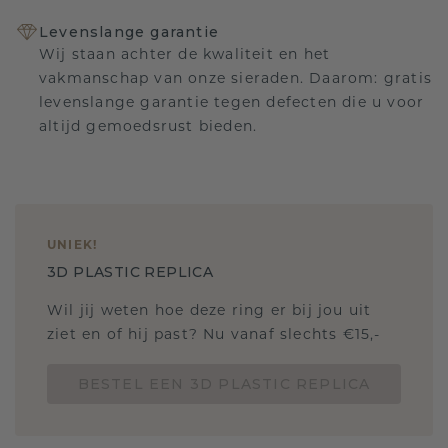
Levenslange garantie
Wij staan achter de kwaliteit en het
vakmanschap van onze sieraden. Daarom: gratis
levenslange garantie tegen defecten die u voor
altijd gemoedsrust bieden.
UNIEK
!
3D PLASTIC REPLICA
Wil jij weten hoe deze ring er bij jou uit
ziet en of hij past? Nu vanaf slechts €15,-
BESTEL EEN 3D PLASTIC REPLICA