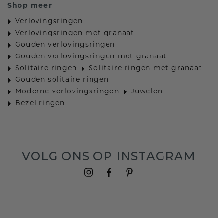
Shop meer
Verlovingsringen
Verlovingsringen met granaat
Gouden verlovingsringen
Gouden verlovingsringen met granaat
Solitaire ringen
Solitaire ringen met granaat
Gouden solitaire ringen
Moderne verlovingsringen
Juwelen
Bezel ringen
VOLG ONS OP INSTAGRAM