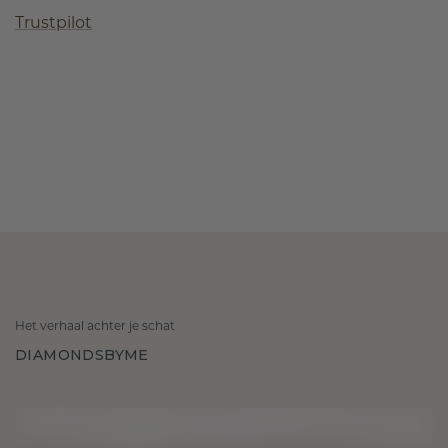
Trustpilot
Het verhaal achter je schat
DIAMONDSBYME