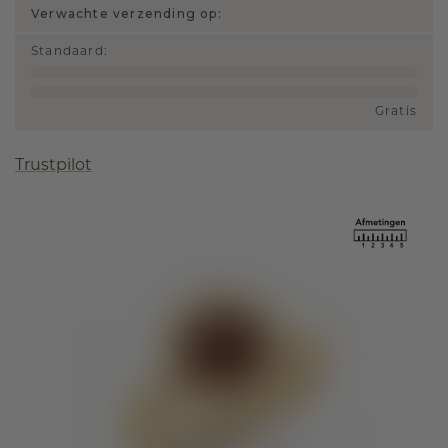
Verwachte verzending op:
Standaard
:
Gratis
Trustpilot