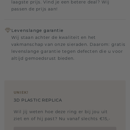
laagste prijs. Vind je een betere deal? Wij
passen de prijs aan!
Levenslange garantie
Wij staan achter de kwaliteit en het
vakmanschap van onze sieraden. Daarom: gratis
levenslange garantie tegen defecten die u voor
altijd gemoedsrust bieden.
UNIEK
!
3D PLASTIC REPLICA
Wil jij weten hoe deze ring er bij jou uit
ziet en of hij past? Nu vanaf slechts €15,-