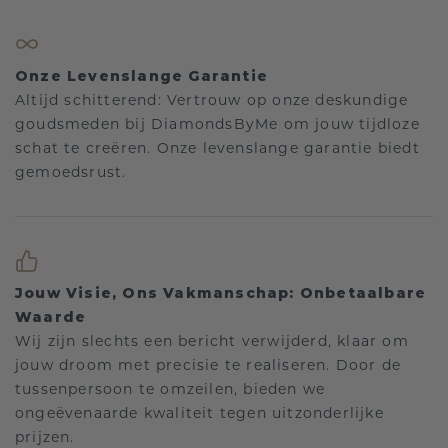
Onze Levenslange Garantie
Altijd schitterend: Vertrouw op onze deskundige
goudsmeden bij DiamondsByMe om jouw tijdloze
schat te creëren. Onze levenslange garantie biedt
gemoedsrust.
Jouw Visie, Ons Vakmanschap: Onbetaalbare
Waarde
Wij zijn slechts een bericht verwijderd, klaar om
jouw droom met precisie te realiseren. Door de
tussenpersoon te omzeilen, bieden we
ongeëvenaarde kwaliteit tegen uitzonderlijke
prijzen.