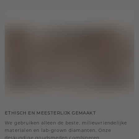
ETHISCH EN MEESTERLIJK GEMAAKT
We gebruiken alleen de beste, milieuvriendelijke
materialen en lab-grown diamanten. Onze
deskundige goudsmeden combineren