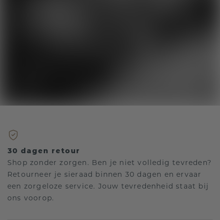
30 dagen retour
Shop zonder zorgen. Ben je niet volledig tevreden?
Retourneer je sieraad binnen 30 dagen en ervaar
een zorgeloze service. Jouw tevredenheid staat bij
ons voorop.