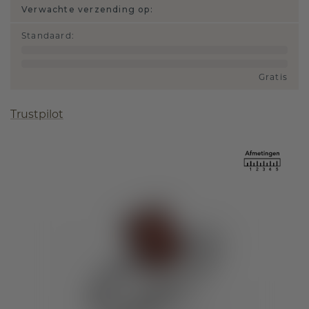
Verwachte verzending op:
Standaard
:
Gratis
Trustpilot