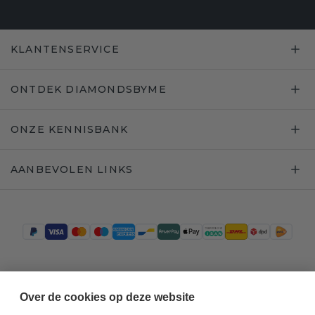
KLANTENSERVICE
ONTDEK DIAMONDSBYME
ONZE KENNISBANK
AANBEVOLEN LINKS
Trustpilot
Over de cookies op deze website