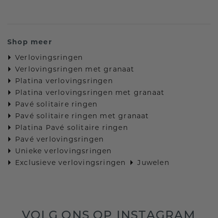
Shop meer
Verlovingsringen
Verlovingsringen met granaat
Platina verlovingsringen
Platina verlovingsringen met granaat
Pavé solitaire ringen
Pavé solitaire ringen met granaat
Platina Pavé solitaire ringen
Pavé verlovingsringen
Unieke verlovingsringen
Exclusieve verlovingsringen
Juwelen
VOLG ONS OP INSTAGRAM