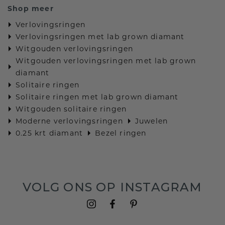
Shop meer
Verlovingsringen
Verlovingsringen met lab grown diamant
Witgouden verlovingsringen
Witgouden verlovingsringen met lab grown
diamant
Solitaire ringen
Solitaire ringen met lab grown diamant
Witgouden solitaire ringen
Moderne verlovingsringen
Juwelen
0.25 krt diamant
Bezel ringen
VOLG ONS OP INSTAGRAM