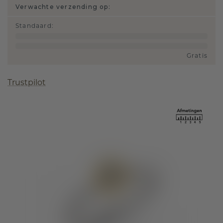
Verwachte verzending op:
Standaard
:
Gratis
Trustpilot