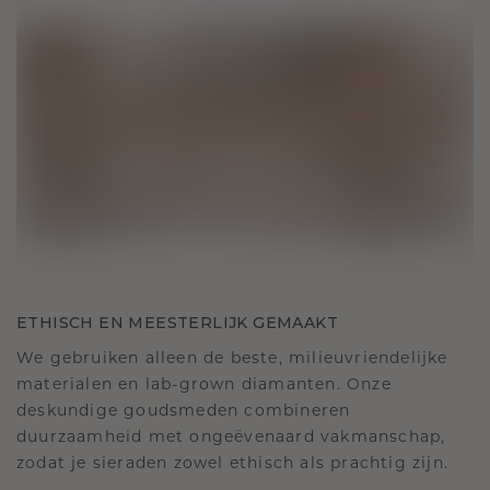
ETHISCH EN MEESTERLIJK GEMAAKT
We gebruiken alleen de beste, milieuvriendelijke
materialen en lab-grown diamanten. Onze
deskundige goudsmeden combineren
duurzaamheid met ongeëvenaard vakmanschap,
zodat je sieraden zowel ethisch als prachtig zijn.