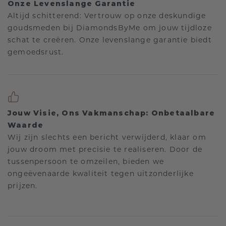
Onze Levenslange Garantie
Altijd schitterend: Vertrouw op onze deskundige
goudsmeden bij DiamondsByMe om jouw tijdloze
schat te creëren. Onze levenslange garantie biedt
gemoedsrust.
Jouw Visie, Ons Vakmanschap: Onbetaalbare
Waarde
Wij zijn slechts een bericht verwijderd, klaar om
jouw droom met precisie te realiseren. Door de
tussenpersoon te omzeilen, bieden we
ongeëvenaarde kwaliteit tegen uitzonderlijke
prijzen.