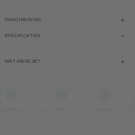
OMSCHRIJVING
SPECIFICATIES
WAT KRIJG JE?