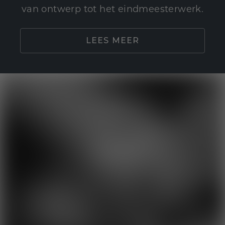
van ontwerp tot het eindmeesterwerk.
LEES MEER