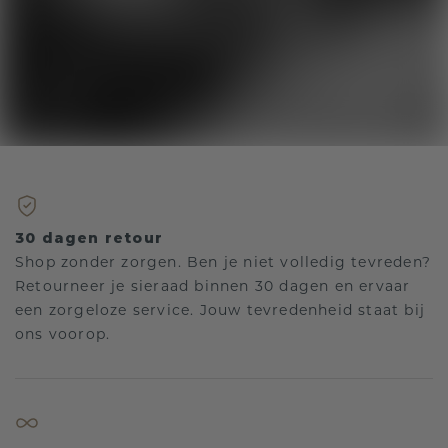
30 dagen retour
Shop zonder zorgen. Ben je niet volledig tevreden?
Retourneer je sieraad binnen 30 dagen en ervaar
een zorgeloze service. Jouw tevredenheid staat bij
ons voorop.