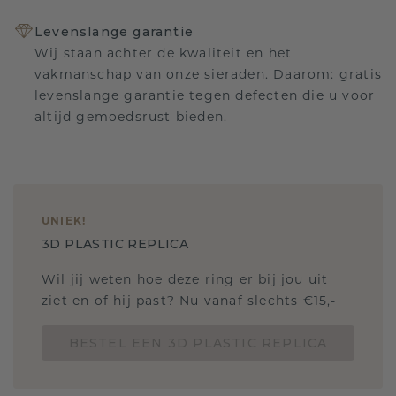
Levenslange garantie
Wij staan achter de kwaliteit en het
vakmanschap van onze sieraden. Daarom: gratis
levenslange garantie tegen defecten die u voor
altijd gemoedsrust bieden.
UNIEK
!
3D PLASTIC REPLICA
Wil jij weten hoe deze ring er bij jou uit
ziet en of hij past? Nu vanaf slechts €15,-
BESTEL EEN 3D PLASTIC REPLICA