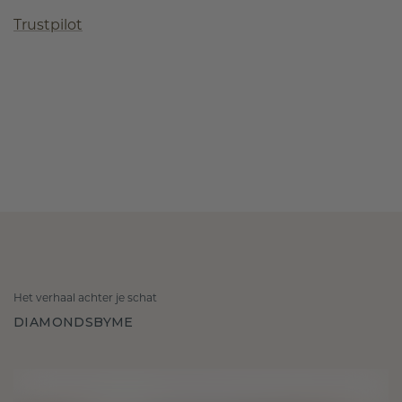
Trustpilot
Het verhaal achter je schat
DIAMONDSBYME