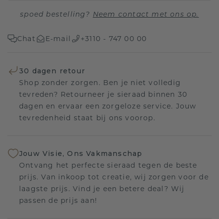
spoed bestelling?
Neem contact met ons op.
Chat
E-mail
+3110 - 747 00 00
30 dagen retour
Shop zonder zorgen. Ben je niet volledig
tevreden? Retourneer je sieraad binnen 30
dagen en ervaar een zorgeloze service. Jouw
tevredenheid staat bij ons voorop.
Jouw Visie, Ons Vakmanschap
Ontvang het perfecte sieraad tegen de beste
prijs. Van inkoop tot creatie, wij zorgen voor de
laagste prijs. Vind je een betere deal? Wij
passen de prijs aan!