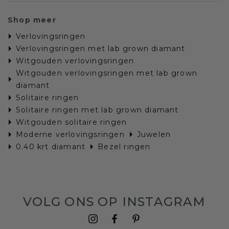
Shop meer
Verlovingsringen
Verlovingsringen met lab grown diamant
Witgouden verlovingsringen
Witgouden verlovingsringen met lab grown
diamant
Solitaire ringen
Solitaire ringen met lab grown diamant
Witgouden solitaire ringen
Moderne verlovingsringen
Juwelen
0.40 krt diamant
Bezel ringen
VOLG ONS OP INSTAGRAM