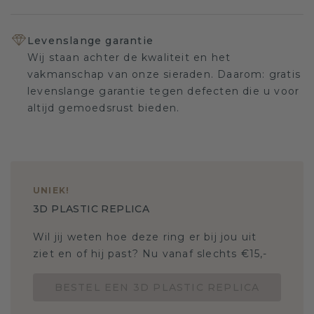
Levenslange garantie
Wij staan achter de kwaliteit en het
vakmanschap van onze sieraden. Daarom: gratis
levenslange garantie tegen defecten die u voor
altijd gemoedsrust bieden.
UNIEK
!
3D PLASTIC REPLICA
Wil jij weten hoe deze ring er bij jou uit
ziet en of hij past? Nu vanaf slechts €15,-
BESTEL EEN 3D PLASTIC REPLICA