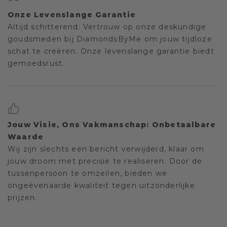
Onze Levenslange Garantie
Altijd schitterend: Vertrouw op onze deskundige
goudsmeden bij DiamondsByMe om jouw tijdloze
schat te creëren. Onze levenslange garantie biedt
gemoedsrust.
Jouw Visie, Ons Vakmanschap: Onbetaalbare
Waarde
Wij zijn slechts een bericht verwijderd, klaar om
jouw droom met precisie te realiseren. Door de
tussenpersoon te omzeilen, bieden we
ongeëvenaarde kwaliteit tegen uitzonderlijke
prijzen.