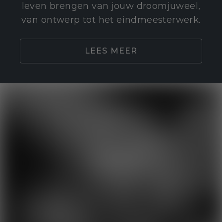
leven brengen van jouw droomjuweel,
van ontwerp tot het eindmeesterwerk.
LEES MEER