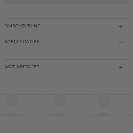
OMSCHRIJVING
SPECIFICATIES
WAT KRIJG JE?