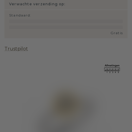
Verwachte verzending op:
Standaard
:
Gratis
Trustpilot