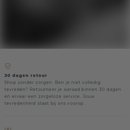
30 dagen retour
Shop zonder zorgen. Ben je niet volledig
tevreden? Retourneer je sieraad binnen 30 dagen
en ervaar een zorgeloze service. Jouw
tevredenheid staat bij ons voorop.