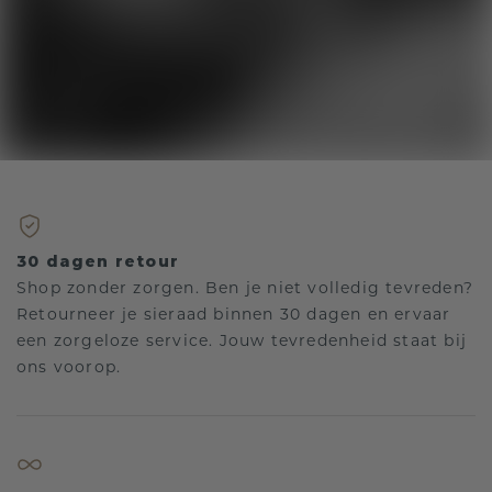
30 dagen retour
Shop zonder zorgen. Ben je niet volledig tevreden?
Retourneer je sieraad binnen 30 dagen en ervaar
een zorgeloze service. Jouw tevredenheid staat bij
ons voorop.