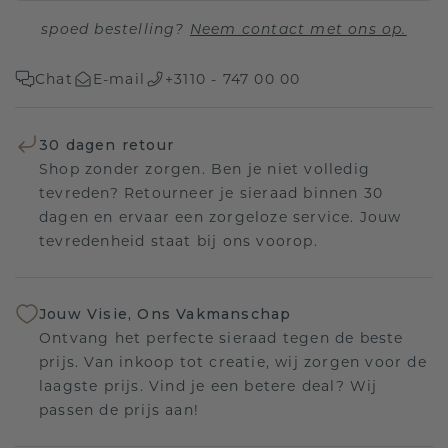
spoed bestelling?
Neem contact met ons op.
Chat
E-mail
+3110 - 747 00 00
30 dagen retour
Shop zonder zorgen. Ben je niet volledig
tevreden? Retourneer je sieraad binnen 30
dagen en ervaar een zorgeloze service. Jouw
tevredenheid staat bij ons voorop.
Jouw Visie, Ons Vakmanschap
Ontvang het perfecte sieraad tegen de beste
prijs. Van inkoop tot creatie, wij zorgen voor de
laagste prijs. Vind je een betere deal? Wij
passen de prijs aan!