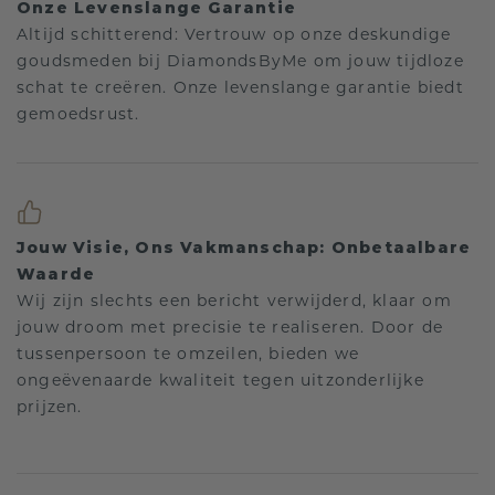
Onze Levenslange Garantie
Altijd schitterend: Vertrouw op onze deskundige
goudsmeden bij DiamondsByMe om jouw tijdloze
schat te creëren. Onze levenslange garantie biedt
gemoedsrust.
Jouw Visie, Ons Vakmanschap: Onbetaalbare
Waarde
Wij zijn slechts een bericht verwijderd, klaar om
jouw droom met precisie te realiseren. Door de
tussenpersoon te omzeilen, bieden we
ongeëvenaarde kwaliteit tegen uitzonderlijke
prijzen.