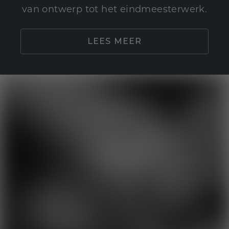
van ontwerp tot het eindmeesterwerk.
LEES MEER