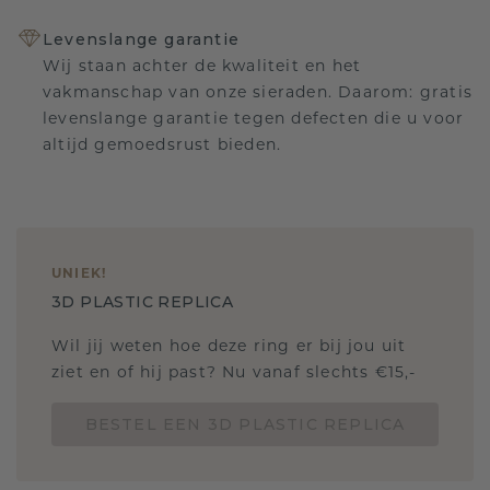
Levenslange garantie
Wij staan achter de kwaliteit en het
vakmanschap van onze sieraden. Daarom: gratis
levenslange garantie tegen defecten die u voor
altijd gemoedsrust bieden.
UNIEK
!
3D PLASTIC REPLICA
Wil jij weten hoe deze ring er bij jou uit
ziet en of hij past? Nu vanaf slechts €15,-
BESTEL EEN 3D PLASTIC REPLICA