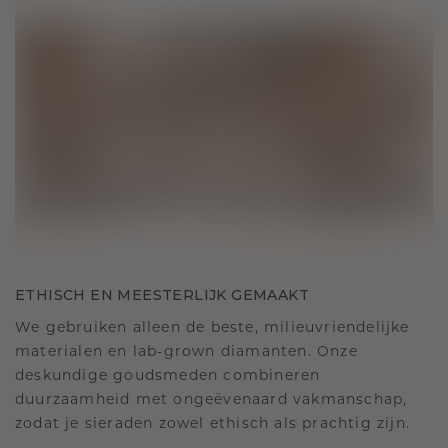
ETHISCH EN MEESTERLIJK GEMAAKT
We gebruiken alleen de beste, milieuvriendelijke
materialen en lab-grown diamanten. Onze
deskundige goudsmeden combineren
duurzaamheid met ongeëvenaard vakmanschap,
zodat je sieraden zowel ethisch als prachtig zijn.