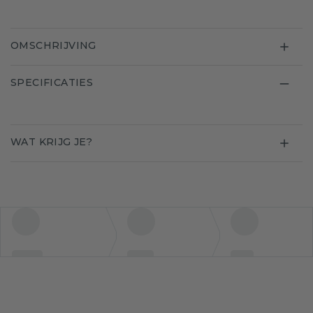
OMSCHRIJVING
SPECIFICATIES
WAT KRIJG JE?