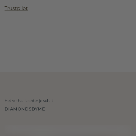
Trustpilot
Het verhaal achter je schat
DIAMONDSBYME