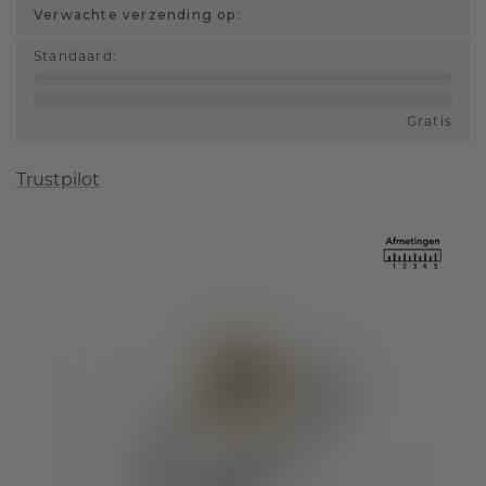
Verwachte verzending op:
Standaard
:
Gratis
Trustpilot