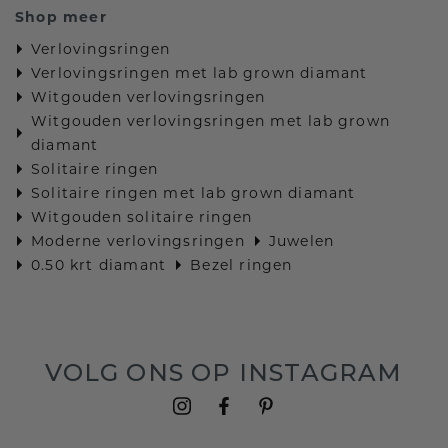
Shop meer
Verlovingsringen
Verlovingsringen met lab grown diamant
Witgouden verlovingsringen
Witgouden verlovingsringen met lab grown
diamant
Solitaire ringen
Solitaire ringen met lab grown diamant
Witgouden solitaire ringen
Moderne verlovingsringen
Juwelen
0.50 krt diamant
Bezel ringen
VOLG ONS OP INSTAGRAM