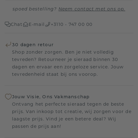
spoed bestelling?
Neem contact met ons op.
Chat
E-mail
+3110 - 747 00 00
30 dagen retour
Shop zonder zorgen. Ben je niet volledig
tevreden? Retourneer je sieraad binnen 30
dagen en ervaar een zorgeloze service. Jouw
tevredenheid staat bij ons voorop.
Jouw Visie, Ons Vakmanschap
Ontvang het perfecte sieraad tegen de beste
prijs. Van inkoop tot creatie, wij zorgen voor de
laagste prijs. Vind je een betere deal? Wij
passen de prijs aan!