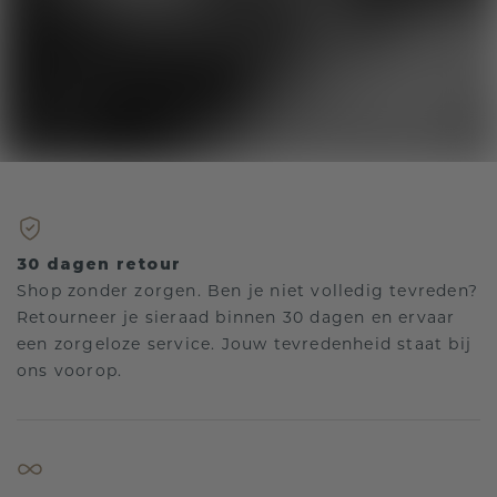
30 dagen retour
Shop zonder zorgen. Ben je niet volledig tevreden?
Retourneer je sieraad binnen 30 dagen en ervaar
een zorgeloze service. Jouw tevredenheid staat bij
ons voorop.