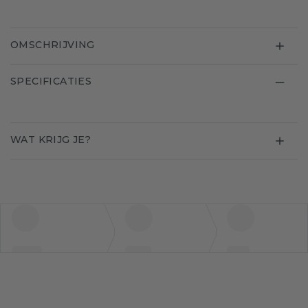
OMSCHRIJVING
SPECIFICATIES
WAT KRIJG JE?