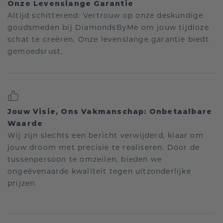
Onze Levenslange Garantie
Altijd schitterend: Vertrouw op onze deskundige
goudsmeden bij DiamondsByMe om jouw tijdloze
schat te creëren. Onze levenslange garantie biedt
gemoedsrust.
Jouw Visie, Ons Vakmanschap: Onbetaalbare
Waarde
Wij zijn slechts een bericht verwijderd, klaar om
jouw droom met precisie te realiseren. Door de
tussenpersoon te omzeilen, bieden we
ongeëvenaarde kwaliteit tegen uitzonderlijke
prijzen.