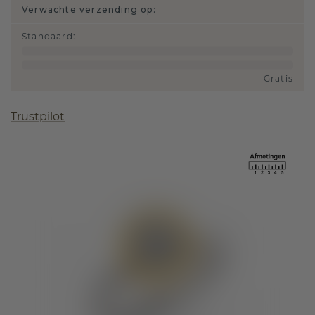
Verwachte verzending op:
Standaard
:
Gratis
Trustpilot