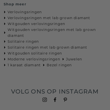
Shop meer
Verlovingsringen
Verlovingsringen met lab grown diamant
Witgouden verlovingsringen
Witgouden verlovingsringen met lab grown
diamant
Solitaire ringen
Solitaire ringen met lab grown diamant
Witgouden solitaire ringen
Moderne verlovingsringen
Juwelen
1 karaat diamant
Bezel ringen
VOLG ONS OP INSTAGRAM