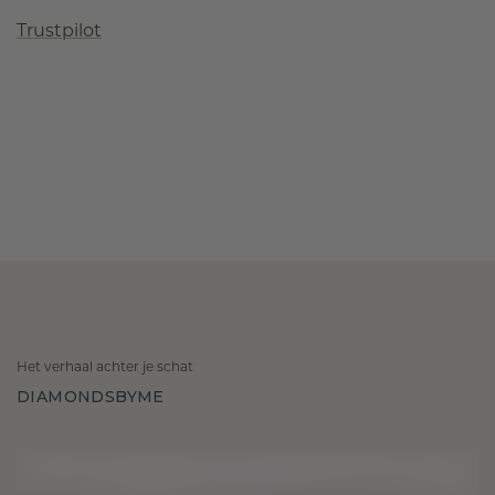
Trustpilot
Het verhaal achter je schat
DIAMONDSBYME