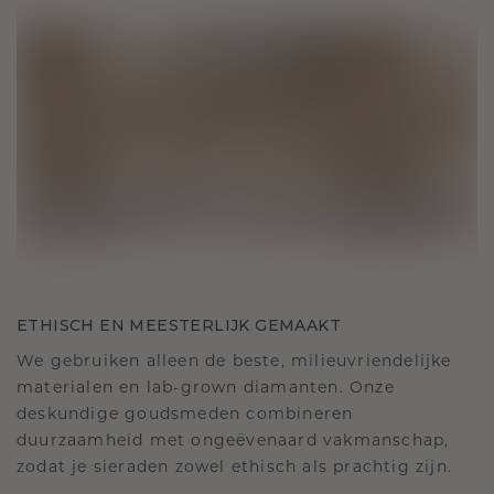
ETHISCH EN MEESTERLIJK GEMAAKT
We gebruiken alleen de beste, milieuvriendelijke
materialen en lab-grown diamanten. Onze
deskundige goudsmeden combineren
duurzaamheid met ongeëvenaard vakmanschap,
zodat je sieraden zowel ethisch als prachtig zijn.