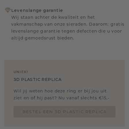
Levenslange garantie
Wij staan achter de kwaliteit en het
vakmanschap van onze sieraden. Daarom: gratis
levenslange garantie tegen defecten die u voor
altijd gemoedsrust bieden.
UNIEK
!
3D PLASTIC REPLICA
Wil jij weten hoe deze ring er bij jou uit
ziet en of hij past? Nu vanaf slechts €15,-
BESTEL EEN 3D PLASTIC REPLICA