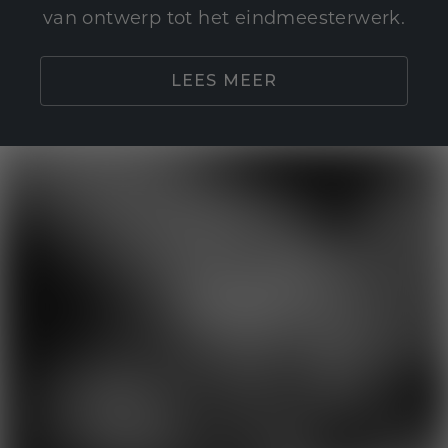
van ontwerp tot het eindmeesterwerk.
LEES MEER