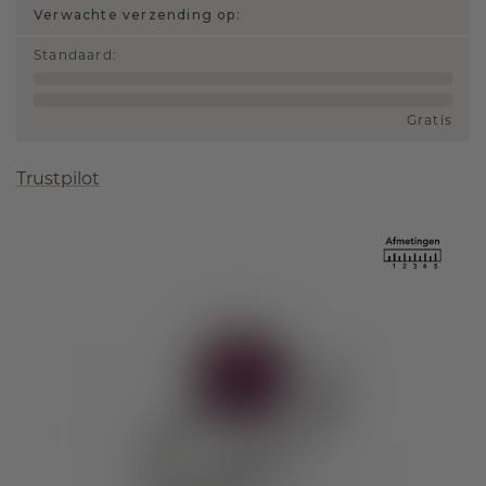
Verwachte verzending op:
Standaard
:
Gratis
Trustpilot