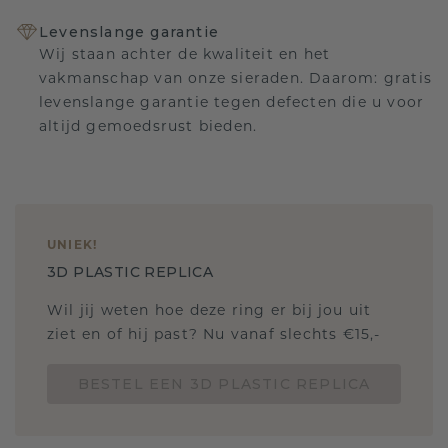
Levenslange garantie
Wij staan achter de kwaliteit en het
vakmanschap van onze sieraden. Daarom: gratis
levenslange garantie tegen defecten die u voor
altijd gemoedsrust bieden.
UNIEK
!
3D PLASTIC REPLICA
Wil jij weten hoe deze ring er bij jou uit
ziet en of hij past? Nu vanaf slechts €15,-
BESTEL EEN 3D PLASTIC REPLICA