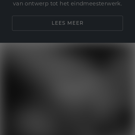
van ontwerp tot het eindmeesterwerk.
LEES MEER