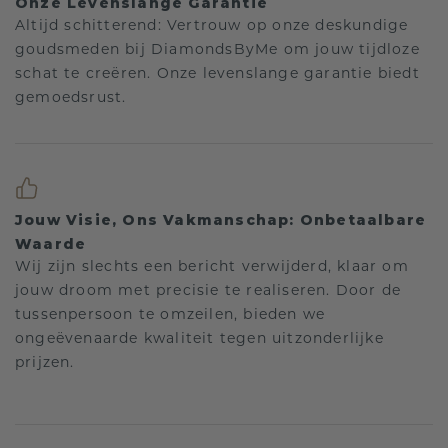
Onze Levenslange Garantie
Altijd schitterend: Vertrouw op onze deskundige
goudsmeden bij DiamondsByMe om jouw tijdloze
schat te creëren. Onze levenslange garantie biedt
gemoedsrust.
Jouw Visie, Ons Vakmanschap: Onbetaalbare
Waarde
Wij zijn slechts een bericht verwijderd, klaar om
jouw droom met precisie te realiseren. Door de
tussenpersoon te omzeilen, bieden we
ongeëvenaarde kwaliteit tegen uitzonderlijke
prijzen.