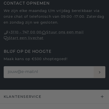
CONTACT OPNEMEN
We zijn elke maandag t/m vrijdag bereikbaar via
onze chat of telefonisch van 09:00 -17:00. Zaterdag
en zondag zijn we gesloten.
+3110 - 747 00 00
Stuur ons een mail
Start een livechat
BLIJF OP DE HOOGTE
Maak kans op €500 shoptegoed!
KLANTENSERVICE