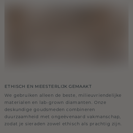
ETHISCH EN MEESTERLIJK GEMAAKT
We gebruiken alleen de beste, milieuvriendelijke
materialen en lab-grown diamanten. Onze
deskundige goudsmeden combineren
duurzaamheid met ongeëvenaard vakmanschap,
zodat je sieraden zowel ethisch als prachtig zijn.