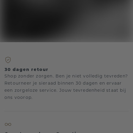
30 dagen retour
Shop zonder zorgen. Ben je niet volledig tevreden?
Retourneer je sieraad binnen 30 dagen en ervaar
een zorgeloze service. Jouw tevredenheid staat bij
ons voorop.