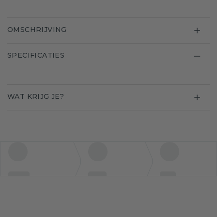
OMSCHRIJVING
SPECIFICATIES
WAT KRIJG JE?