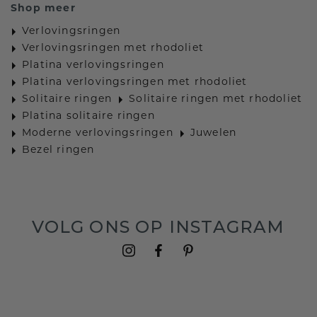
Shop meer
Verlovingsringen
Verlovingsringen met rhodoliet
Platina verlovingsringen
Platina verlovingsringen met rhodoliet
Solitaire ringen
Solitaire ringen met rhodoliet
Platina solitaire ringen
Moderne verlovingsringen
Juwelen
Bezel ringen
VOLG ONS OP INSTAGRAM