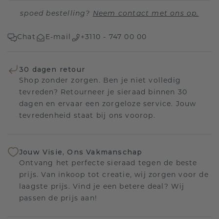
spoed bestelling?
Neem contact met ons op.
Chat
E-mail
+3110 - 747 00 00
30 dagen retour
Shop zonder zorgen. Ben je niet volledig
tevreden? Retourneer je sieraad binnen 30
dagen en ervaar een zorgeloze service. Jouw
tevredenheid staat bij ons voorop.
Jouw Visie, Ons Vakmanschap
Ontvang het perfecte sieraad tegen de beste
prijs. Van inkoop tot creatie, wij zorgen voor de
laagste prijs. Vind je een betere deal? Wij
passen de prijs aan!