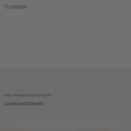
Trustpilot
Het verhaal achter je schat
DIAMONDSBYME