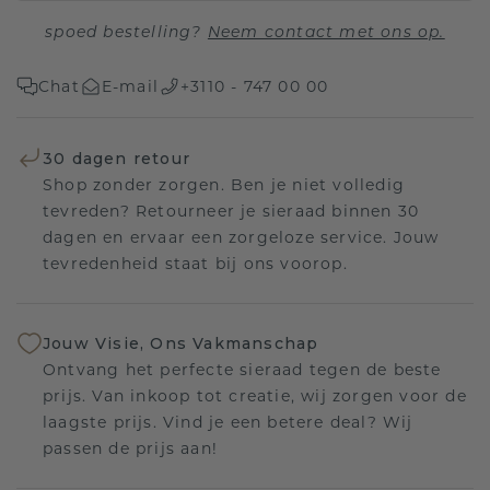
spoed bestelling?
Neem contact met ons op.
Chat
E-mail
+3110 - 747 00 00
30 dagen retour
Shop zonder zorgen. Ben je niet volledig
tevreden? Retourneer je sieraad binnen 30
dagen en ervaar een zorgeloze service. Jouw
tevredenheid staat bij ons voorop.
Jouw Visie, Ons Vakmanschap
Ontvang het perfecte sieraad tegen de beste
prijs. Van inkoop tot creatie, wij zorgen voor de
laagste prijs. Vind je een betere deal? Wij
passen de prijs aan!