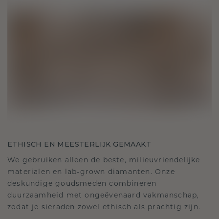
ETHISCH EN MEESTERLIJK GEMAAKT
We gebruiken alleen de beste, milieuvriendelijke
materialen en lab-grown diamanten. Onze
deskundige goudsmeden combineren
duurzaamheid met ongeëvenaard vakmanschap,
zodat je sieraden zowel ethisch als prachtig zijn.