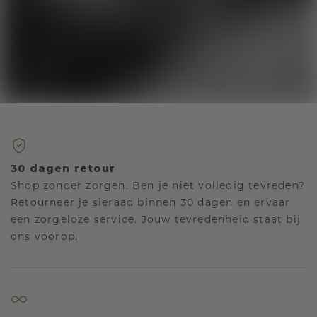
30 dagen retour
Shop zonder zorgen. Ben je niet volledig tevreden?
Retourneer je sieraad binnen 30 dagen en ervaar
een zorgeloze service. Jouw tevredenheid staat bij
ons voorop.