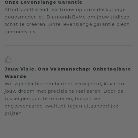
Onze Levenslange Garantie
Altijd schitterend: Vertrouw op onze deskundige
goudsmeden bij DiamondsByMe om jouw tijdloze
schat te creëren. Onze levenslange garantie biedt
gemoedsrust.
Jouw Visie, Ons Vakmanschap: Onbetaalbare
Waarde
Wij zijn slechts een bericht verwijderd, klaar om
jouw droom met precisie te realiseren. Door de
tussenpersoon te omzeilen, bieden we
ongeëvenaarde kwaliteit tegen uitzonderlijke
prijzen.