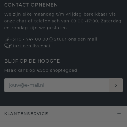
CONTACT OPNEMEN
We zijn elke maandag t/m vrijdag bereikbaar via
onze chat of telefonisch van 09:00 -17:00. Zaterdag
en zondag zijn we gesloten.
+3110 - 747 00 00
Stuur ons een mail
Start een livechat
BLIJF OP DE HOOGTE
Maak kans op €500 shoptegoed!
KLANTENSERVICE