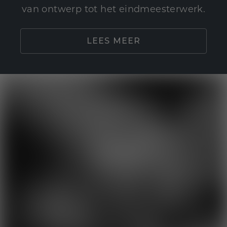
van ontwerp tot het eindmeesterwerk.
LEES MEER