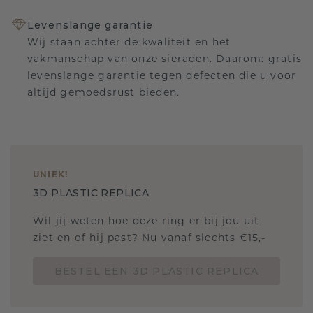
Levenslange garantie
Wij staan achter de kwaliteit en het
vakmanschap van onze sieraden. Daarom: gratis
levenslange garantie tegen defecten die u voor
altijd gemoedsrust bieden.
UNIEK
!
3D PLASTIC REPLICA
Wil jij weten hoe deze ring er bij jou uit
ziet en of hij past? Nu vanaf slechts €15,-
BESTEL EEN 3D PLASTIC REPLICA