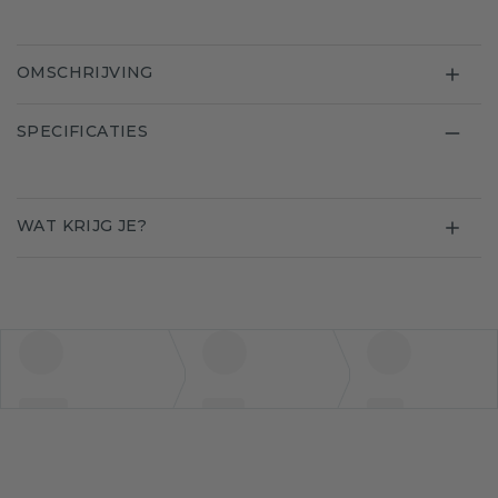
OMSCHRIJVING
SPECIFICATIES
WAT KRIJG JE?