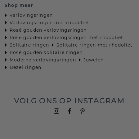
Shop meer
Verlovingsringen
Verlovingsringen met rhodoliet
Rosé gouden verlovingsringen
Rosé gouden verlovingsringen met rhodoliet
Solitaire ringen
Solitaire ringen met rhodoliet
Rosé gouden solitaire ringen
Moderne verlovingsringen
Juwelen
Bezel ringen
VOLG ONS OP INSTAGRAM