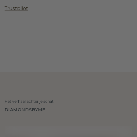
Trustpilot
Het verhaal achter je schat
DIAMONDSBYME