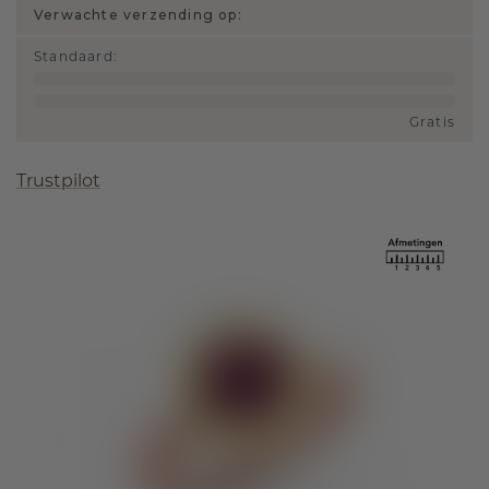
Verwachte verzending op:
Standaard
:
Gratis
Trustpilot