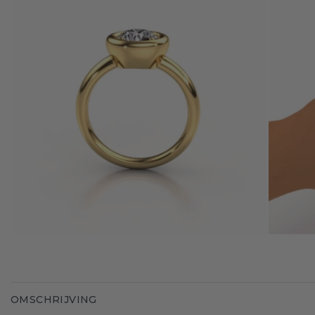
OMSCHRIJVING