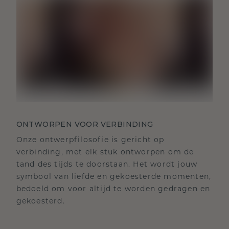
ONTWORPEN VOOR VERBINDING
Onze ontwerpfilosofie is gericht op
verbinding, met elk stuk ontworpen om de
tand des tijds te doorstaan. Het wordt jouw
symbool van liefde en gekoesterde momenten,
bedoeld om voor altijd te worden gedragen en
gekoesterd.