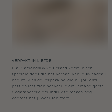
VERPAKT IN LIEFDE
Elk DiamondsByMe sieraad komt in een
speciale doos die het verhaal van jouw cadeau
begint. Kies de verpakking die bij jouw stijl
past en laat zien hoeveel je om iemand geeft.
Gegarandeerd om indruk te maken nog
voordat het juweel schittert.