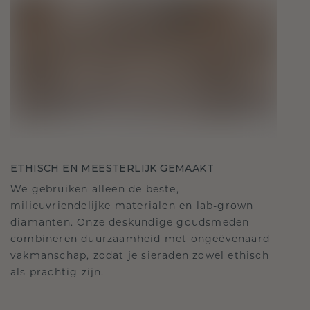
ETHISCH EN MEESTERLIJK GEMAAKT
We gebruiken alleen de beste,
milieuvriendelijke materialen en lab-grown
diamanten. Onze deskundige goudsmeden
combineren duurzaamheid met ongeëvenaard
vakmanschap, zodat je sieraden zowel ethisch
als prachtig zijn.