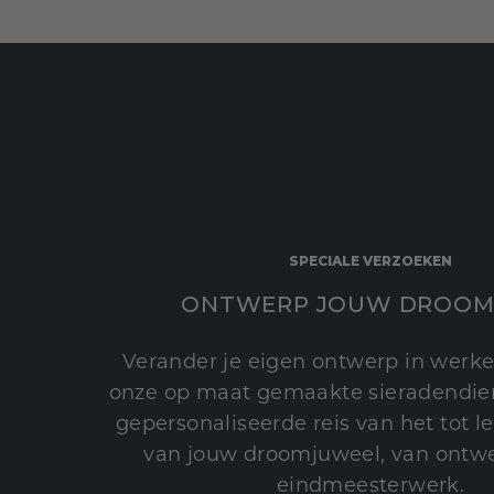
SPECIALE VERZOEKEN
ONTWERP JOUW DROOM
Verander je eigen ontwerp in werke
onze op maat gemaakte sieradendien
gepersonaliseerde reis van het tot 
van jouw droomjuweel, van ontwe
eindmeesterwerk.