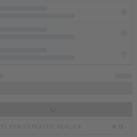
IN WINKELMAND
EL EEN 3D PLASTIC REPLICA
€ 15,-