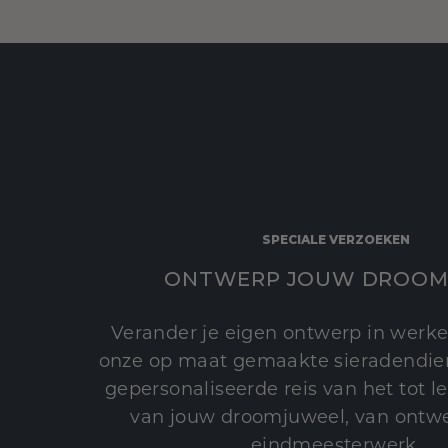
SPECIALE VERZOEKEN
ONTWERP JOUW DROOM
Verander je eigen ontwerp in werke
onze op maat gemaakte sieradendien
gepersonaliseerde reis van het tot 
van jouw droomjuweel, van ontwe
eindmeesterwerk.