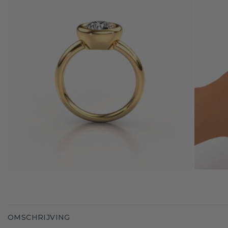
OMSCHRIJVING