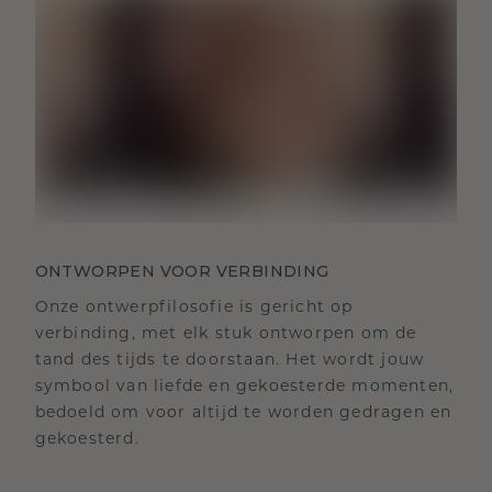
ONTWORPEN VOOR VERBINDING
Onze ontwerpfilosofie is gericht op
verbinding, met elk stuk ontworpen om de
tand des tijds te doorstaan. Het wordt jouw
symbool van liefde en gekoesterde momenten,
bedoeld om voor altijd te worden gedragen en
gekoesterd.