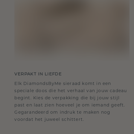
VERPAKT IN LIEFDE
Elk DiamondsByMe sieraad komt in een
speciale doos die het verhaal van jouw cadeau
begint. Kies de verpakking die bij jouw stijl
past en laat zien hoeveel je om iemand geeft.
Gegarandeerd om indruk te maken nog
voordat het juweel schittert.