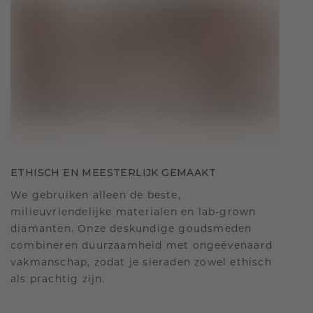
ETHISCH EN MEESTERLIJK GEMAAKT
We gebruiken alleen de beste,
milieuvriendelijke materialen en lab-grown
diamanten. Onze deskundige goudsmeden
combineren duurzaamheid met ongeëvenaard
vakmanschap, zodat je sieraden zowel ethisch
als prachtig zijn.