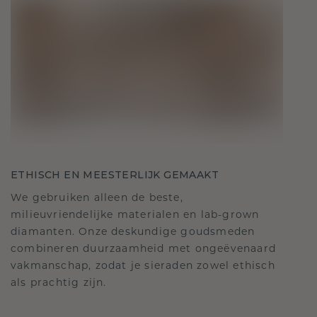
ETHISCH EN MEESTERLIJK GEMAAKT
We gebruiken alleen de beste,
milieuvriendelijke materialen en lab-grown
diamanten. Onze deskundige goudsmeden
combineren duurzaamheid met ongeëvenaard
vakmanschap, zodat je sieraden zowel ethisch
als prachtig zijn.