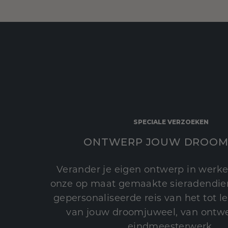
SPECIALE VERZOEKEN
ONTWERP JOUW DROOM
Verander je eigen ontwerp in werke
onze op maat gemaakte sieradendien
gepersonaliseerde reis van het tot 
van jouw droomjuweel, van ontwe
eindmeesterwerk.