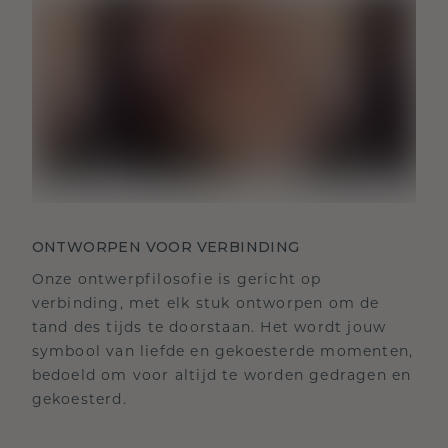
ONTWORPEN VOOR VERBINDING
Onze ontwerpfilosofie is gericht op
verbinding, met elk stuk ontworpen om de
tand des tijds te doorstaan. Het wordt jouw
symbool van liefde en gekoesterde momenten,
bedoeld om voor altijd te worden gedragen en
gekoesterd.