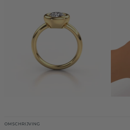
OMSCHRIJVING