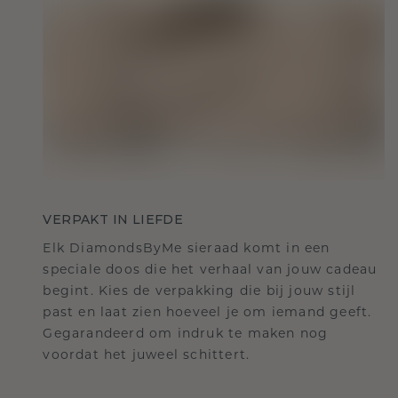
VERPAKT IN LIEFDE
Elk DiamondsByMe sieraad komt in een
speciale doos die het verhaal van jouw cadeau
begint. Kies de verpakking die bij jouw stijl
past en laat zien hoeveel je om iemand geeft.
Gegarandeerd om indruk te maken nog
voordat het juweel schittert.