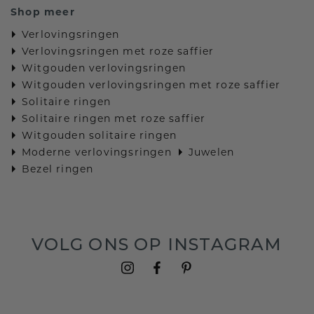
Shop meer
Verlovingsringen
Verlovingsringen met roze saffier
Witgouden verlovingsringen
Witgouden verlovingsringen met roze saffier
Solitaire ringen
Solitaire ringen met roze saffier
Witgouden solitaire ringen
Moderne verlovingsringen
Juwelen
Bezel ringen
VOLG ONS OP INSTAGRAM