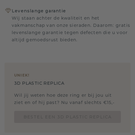
Levenslange garantie
Wij staan achter de kwaliteit en het
vakmanschap van onze sieraden. Daarom: gratis
levenslange garantie tegen defecten die u voor
altijd gemoedsrust bieden.
UNIEK
!
3D PLASTIC REPLICA
Wil jij weten hoe deze ring er bij jou uit
ziet en of hij past? Nu vanaf slechts €15,-
BESTEL EEN 3D PLASTIC REPLICA