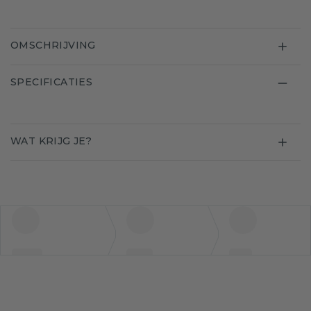
OMSCHRIJVING
SPECIFICATIES
WAT KRIJG JE?