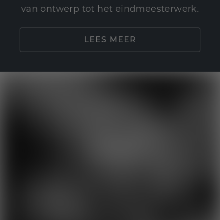
van ontwerp tot het eindmeesterwerk.
LEES MEER