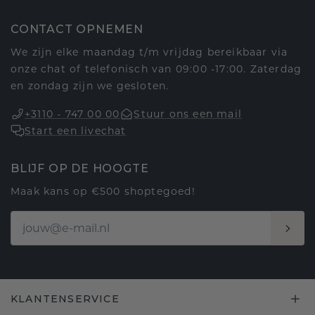
CONTACT OPNEMEN
We zijn elke maandag t/m vrijdag bereikbaar via
onze chat of telefonisch van 09:00 -17:00. Zaterdag
en zondag zijn we gesloten.
+3110 - 747 00 00
Stuur ons een mail
Start een livechat
BLIJF OP DE HOOGTE
Maak kans op €500 shoptegoed!
KLANTENSERVICE