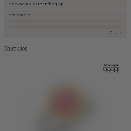
Verwachte verzending op:
Standaard
:
Gratis
Trustpilot