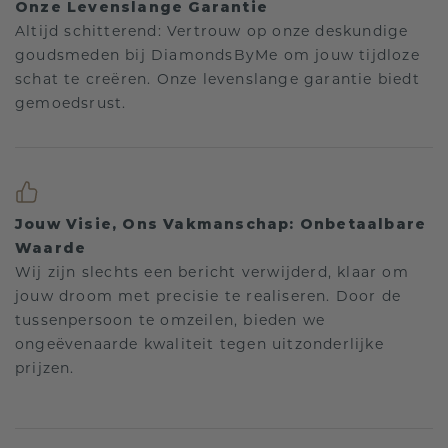
Onze Levenslange Garantie
Altijd schitterend: Vertrouw op onze deskundige
goudsmeden bij DiamondsByMe om jouw tijdloze
schat te creëren. Onze levenslange garantie biedt
gemoedsrust.
Jouw Visie, Ons Vakmanschap: Onbetaalbare
Waarde
Wij zijn slechts een bericht verwijderd, klaar om
jouw droom met precisie te realiseren. Door de
tussenpersoon te omzeilen, bieden we
ongeëvenaarde kwaliteit tegen uitzonderlijke
prijzen.