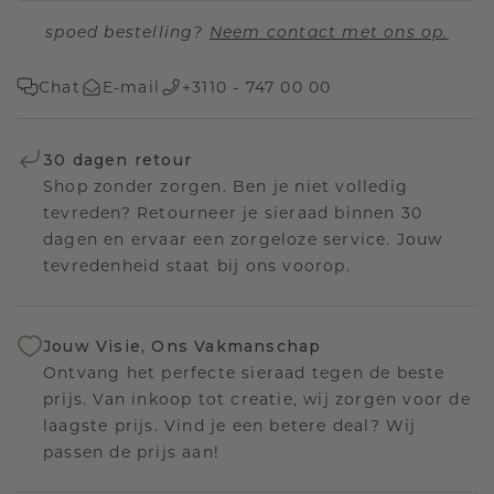
spoed bestelling?
Neem contact met ons op.
Chat
E-mail
+3110 - 747 00 00
30 dagen retour
Shop zonder zorgen. Ben je niet volledig
tevreden? Retourneer je sieraad binnen 30
dagen en ervaar een zorgeloze service. Jouw
tevredenheid staat bij ons voorop.
Jouw Visie, Ons Vakmanschap
Ontvang het perfecte sieraad tegen de beste
prijs. Van inkoop tot creatie, wij zorgen voor de
laagste prijs. Vind je een betere deal? Wij
passen de prijs aan!