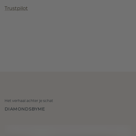
Trustpilot
Het verhaal achter je schat
DIAMONDSBYME