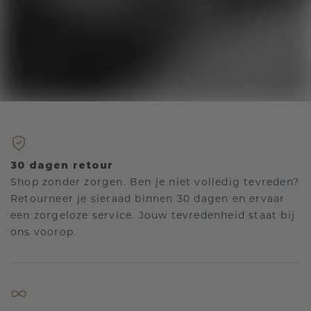
30 dagen retour
Shop zonder zorgen. Ben je niet volledig tevreden?
Retourneer je sieraad binnen 30 dagen en ervaar
een zorgeloze service. Jouw tevredenheid staat bij
ons voorop.