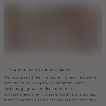
ETHISCH EN MEESTERLIJK GEMAAKT
We gebruiken alleen de beste, milieuvriendelijke
materialen en lab-grown diamanten. Onze
deskundige goudsmeden combineren
duurzaamheid met ongeëvenaard vakmanschap,
zodat je sieraden zowel ethisch als prachtig zijn.