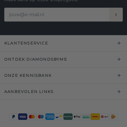
KLANTENSERVICE
ONTDEK DIAMONDSBYME
ONZE KENNISBANK
AANBEVOLEN LINKS