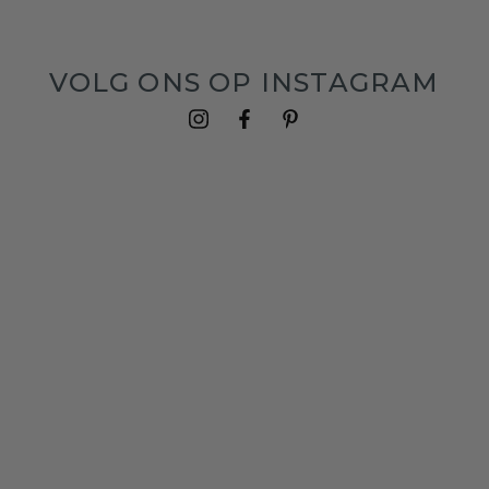
VOLG ONS OP INSTAGRAM