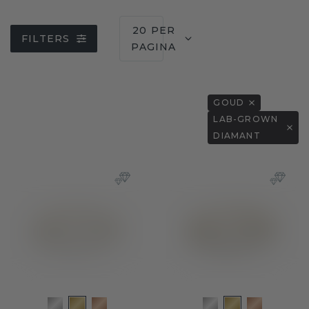
20 PER
FILTERS
PAGINA
GOUD
LAB-GROWN
DIAMANT