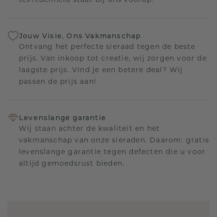
tevredenheid staat bij ons voorop.
Jouw Visie, Ons Vakmanschap
Ontvang het perfecte sieraad tegen de beste
prijs. Van inkoop tot creatie, wij zorgen voor de
laagste prijs. Vind je een betere deal? Wij
passen de prijs aan!
Levenslange garantie
Wij staan achter de kwaliteit en het
vakmanschap van onze sieraden. Daarom: gratis
levenslange garantie tegen defecten die u voor
altijd gemoedsrust bieden.