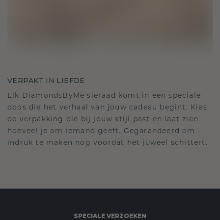
VERPAKT IN LIEFDE
Elk DiamondsByMe sieraad komt in een speciale
doos die het verhaal van jouw cadeau begint. Kies
de verpakking die bij jouw stijl past en laat zien
hoeveel je om iemand geeft. Gegarandeerd om
indruk te maken nog voordat het juweel schittert.
SPECIALE VERZOEKEN