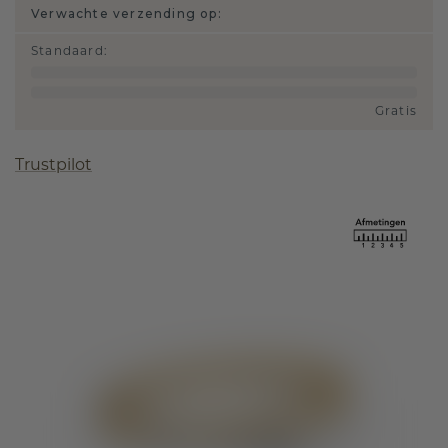
Verwachte verzending op:
Standaard
:
Gratis
Trustpilot