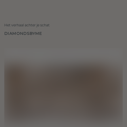
Het verhaal achter je schat
DIAMONDSBYME