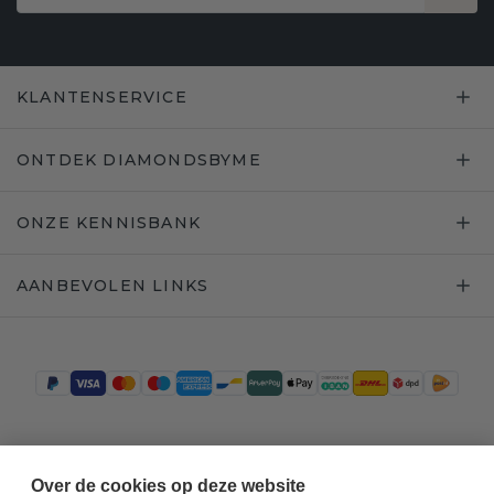
KLANTENSERVICE
ONTDEK DIAMONDSBYME
ONZE KENNISBANK
AANBEVOLEN LINKS
Trustpilot
Over de cookies op deze website