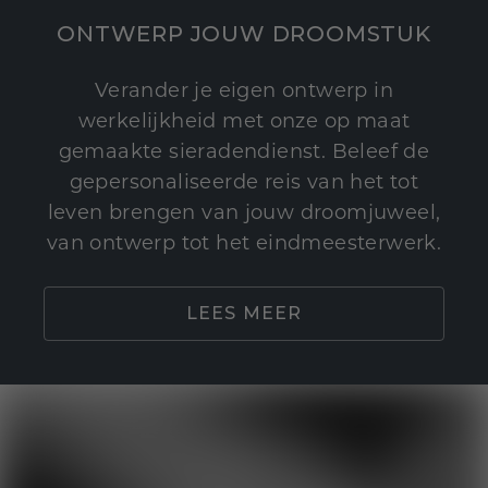
ONTWERP JOUW DROOMSTUK
Verander je eigen ontwerp in
werkelijkheid met onze op maat
gemaakte sieradendienst. Beleef de
gepersonaliseerde reis van het tot
leven brengen van jouw droomjuweel,
van ontwerp tot het eindmeesterwerk.
LEES MEER