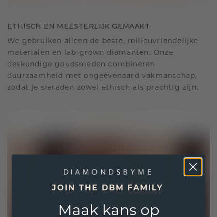
ETHISCH EN MEESTERLIJK GEMAAKT
We gebruiken alleen de beste, milieuvriendelijke
materialen en lab-grown diamanten. Onze
deskundige goudsmeden combineren
duurzaamheid met ongeëvenaard vakmanschap,
zodat je sieraden zowel ethisch als prachtig zijn.
JOIN THE DBM FAMILY
Maak kans op