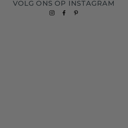
VOLG ONS OP INSTAGRAM