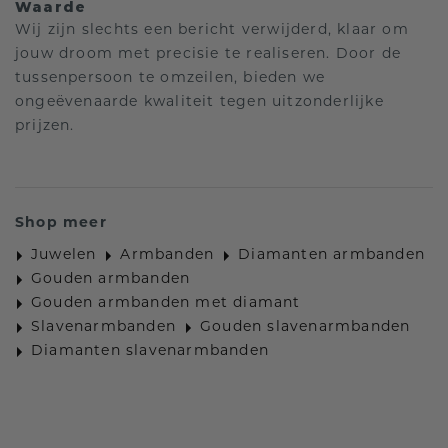
Waarde
Wij zijn slechts een bericht verwijderd, klaar om
jouw droom met precisie te realiseren. Door de
tussenpersoon te omzeilen, bieden we
ongeëvenaarde kwaliteit tegen uitzonderlijke
prijzen.
Shop meer
Juwelen
Armbanden
Diamanten armbanden
Gouden armbanden
Gouden armbanden met diamant
Slavenarmbanden
Gouden slavenarmbanden
Diamanten slavenarmbanden