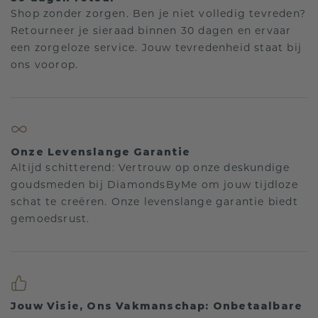
Shop zonder zorgen. Ben je niet volledig tevreden?
Retourneer je sieraad binnen 30 dagen en ervaar
een zorgeloze service. Jouw tevredenheid staat bij
ons voorop.
Onze Levenslange Garantie
Altijd schitterend: Vertrouw op onze deskundige
goudsmeden bij DiamondsByMe om jouw tijdloze
schat te creëren. Onze levenslange garantie biedt
gemoedsrust.
Jouw Visie, Ons Vakmanschap: Onbetaalbare