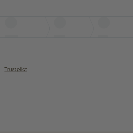
Trustpilot