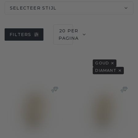
SELECTEER STIJL
20 PER
FILTERS
PAGINA
GOUD
DIAMANT