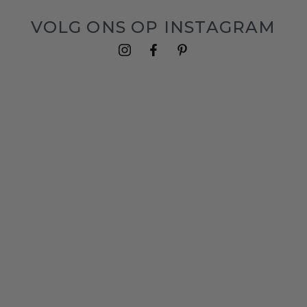
VOLG ONS OP INSTAGRAM