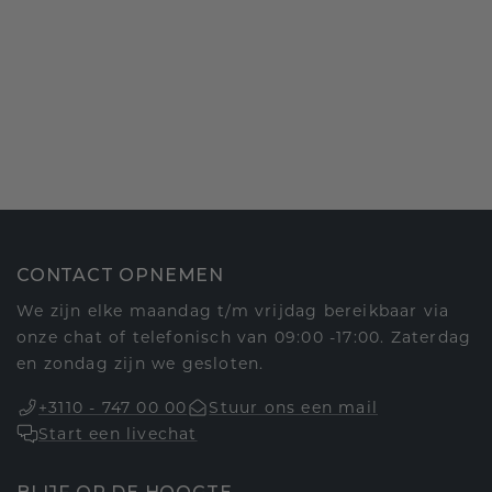
CONTACT OPNEMEN
We zijn elke maandag t/m vrijdag bereikbaar via
onze chat of telefonisch van 09:00 -17:00. Zaterdag
en zondag zijn we gesloten.
+3110 - 747 00 00
Stuur ons een mail
Start een livechat