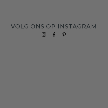
VOLG ONS OP INSTAGRAM