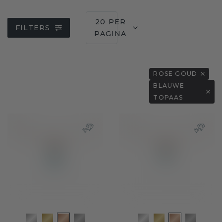
20 PER
FILTERS
PAGINA
ROSE GOUD
BLAUWE
TOPAAS