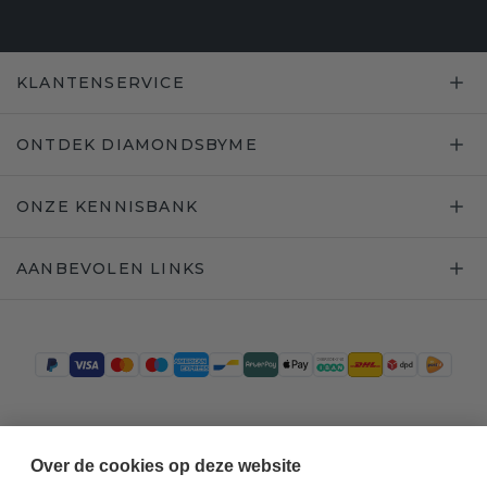
KLANTENSERVICE
ONTDEK DIAMONDSBYME
ONZE KENNISBANK
AANBEVOLEN LINKS
Trustpilot
Over de cookies op deze website