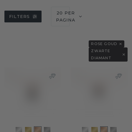
20 PER
FILTERS
PAGINA
ROSE GOUD
ZWARTE
DIAMANT