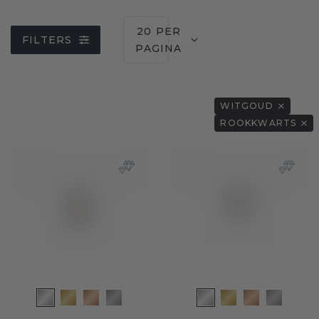
20 PER
FILTERS
PAGINA
WITGOUD
ROOKKWARTS