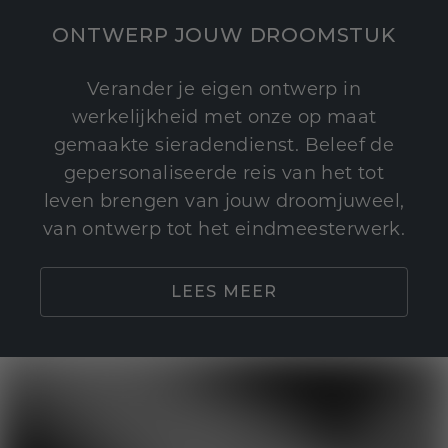
ONTWERP JOUW DROOMSTUK
Verander je eigen ontwerp in
werkelijkheid met onze op maat
gemaakte sieradendienst. Beleef de
gepersonaliseerde reis van het tot
leven brengen van jouw droomjuweel,
van ontwerp tot het eindmeesterwerk.
LEES MEER