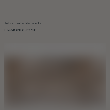
Het verhaal achter je schat
DIAMONDSBYME