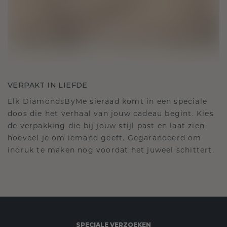
VERPAKT IN LIEFDE
Elk DiamondsByMe sieraad komt in een speciale
doos die het verhaal van jouw cadeau begint. Kies
de verpakking die bij jouw stijl past en laat zien
hoeveel je om iemand geeft. Gegarandeerd om
indruk te maken nog voordat het juweel schittert.
SPECIALE VERZOEKEN