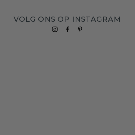
VOLG ONS OP INSTAGRAM