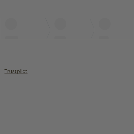
Trustpilot