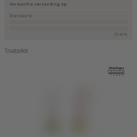
Verwachte verzending op:
Standaard
:
Gratis
Trustpilot