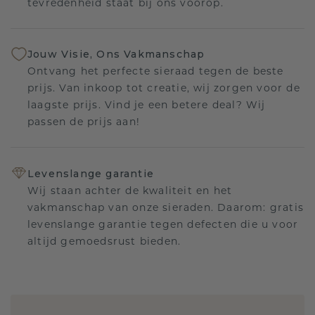
tevredenheid staat bij ons voorop.
Jouw Visie, Ons Vakmanschap
Ontvang het perfecte sieraad tegen de beste
prijs. Van inkoop tot creatie, wij zorgen voor de
laagste prijs. Vind je een betere deal? Wij
passen de prijs aan!
Levenslange garantie
Wij staan achter de kwaliteit en het
vakmanschap van onze sieraden. Daarom: gratis
levenslange garantie tegen defecten die u voor
altijd gemoedsrust bieden.