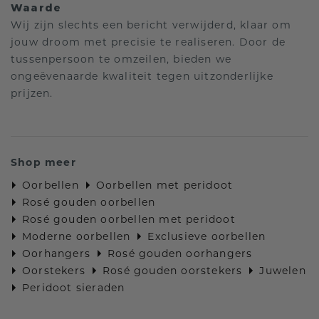
Waarde
Wij zijn slechts een bericht verwijderd, klaar om
jouw droom met precisie te realiseren. Door de
tussenpersoon te omzeilen, bieden we
ongeëvenaarde kwaliteit tegen uitzonderlijke
prijzen.
Shop meer
Oorbellen
Oorbellen met peridoot
Rosé gouden oorbellen
Rosé gouden oorbellen met peridoot
Moderne oorbellen
Exclusieve oorbellen
Oorhangers
Rosé gouden oorhangers
Oorstekers
Rosé gouden oorstekers
Juwelen
Peridoot sieraden