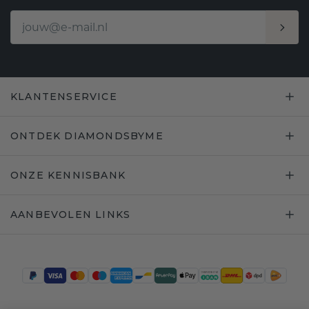
KLANTENSERVICE
ONTDEK DIAMONDSBYME
ONZE KENNISBANK
AANBEVOLEN LINKS