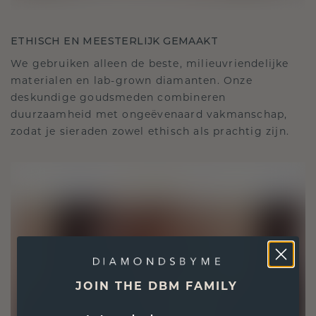
ETHISCH EN MEESTERLIJK GEMAAKT
We gebruiken alleen de beste, milieuvriendelijke
materialen en lab-grown diamanten. Onze
deskundige goudsmeden combineren
duurzaamheid met ongeëvenaard vakmanschap,
zodat je sieraden zowel ethisch als prachtig zijn.
JOIN THE DBM FAMILY