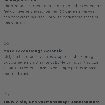
30 dagen retour
Shop zonder zorgen. Ben je niet volledig tevreden?
Retourneer je sieraad binnen 30 dagen en ervaar
een zorgeloze service. Jouw tevredenheid staat bij
ons voorop.
Onze Levenslange Garantie
Altijd schitterend: Vertrouw op onze deskundige
goudsmeden bij DiamondsByMe om jouw tijdloze
schat te creëren. Onze levenslange garantie biedt
gemoedsrust.
Jouw Visie, Ons Vakmanschap: Onbetaalbare