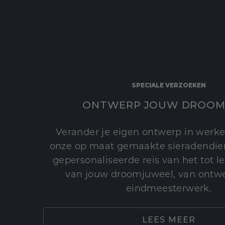
SPECIALE VERZOEKEN
ONTWERP JOUW DROOM
Verander je eigen ontwerp in werke
onze op maat gemaakte sieradendien
gepersonaliseerde reis van het tot 
van jouw droomjuweel, van ontwe
eindmeesterwerk.
LEES MEER