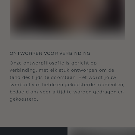
ONTWORPEN VOOR VERBINDING
Onze ontwerpfilosofie is gericht op
verbinding, met elk stuk ontworpen om de
tand des tijds te doorstaan. Het wordt jouw
symbool van liefde en gekoesterde momenten,
bedoeld om voor altijd te worden gedragen en
gekoesterd.