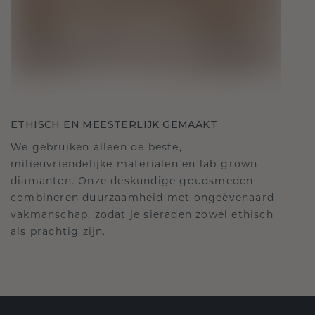
ETHISCH EN MEESTERLIJK GEMAAKT
We gebruiken alleen de beste,
milieuvriendelijke materialen en lab-grown
diamanten. Onze deskundige goudsmeden
combineren duurzaamheid met ongeëvenaard
vakmanschap, zodat je sieraden zowel ethisch
als prachtig zijn.