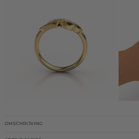
OMSCHRIJVING