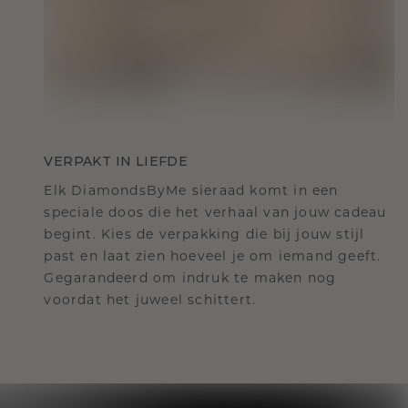
VERPAKT IN LIEFDE
Elk DiamondsByMe sieraad komt in een
speciale doos die het verhaal van jouw cadeau
begint. Kies de verpakking die bij jouw stijl
past en laat zien hoeveel je om iemand geeft.
Gegarandeerd om indruk te maken nog
voordat het juweel schittert.