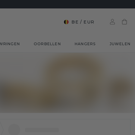
BE
/
EUR
WRINGEN
OORBELLEN
HANGERS
JUWELEN