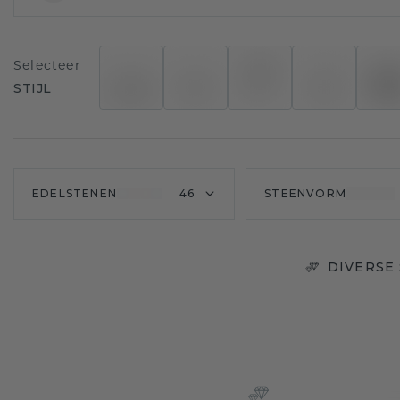
Selecteer
STIJL
EDELSTENEN
46
STEENVORM
DIVERSE