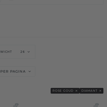
EWICHT
26
 PER PAGINA
ROSE GOUD
DIAMANT