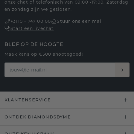
onze chat of telefonisch van 09:00 -17:00. Zaterdag
en zondag zijn we gesloten.
+3110 - 747 00 00
Stuur ons een mail
Start een livechat
BLIJF OP DE HOOGTE
Maak kans op €500 shoptegoed!
KLANTENSERVICE
ONTDEK DIAMONDSBYME