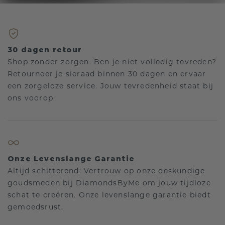
30 dagen retour
Shop zonder zorgen. Ben je niet volledig tevreden?
Retourneer je sieraad binnen 30 dagen en ervaar
een zorgeloze service. Jouw tevredenheid staat bij
ons voorop.
Onze Levenslange Garantie
Altijd schitterend: Vertrouw op onze deskundige
goudsmeden bij DiamondsByMe om jouw tijdloze
schat te creëren. Onze levenslange garantie biedt
gemoedsrust.