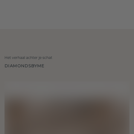
Het verhaal achter je schat
DIAMONDSBYME