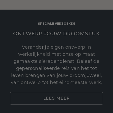
SPECIALE VERZOEKEN
ONTWERP JOUW DROOMSTUK
Verander je eigen ontwerp in
werkelijkheid met onze op maat
gemaakte sieradendienst. Beleef de
gepersonaliseerde reis van het tot
leven brengen van jouw droomjuweel,
van ontwerp tot het eindmeesterwerk.
LEES MEER