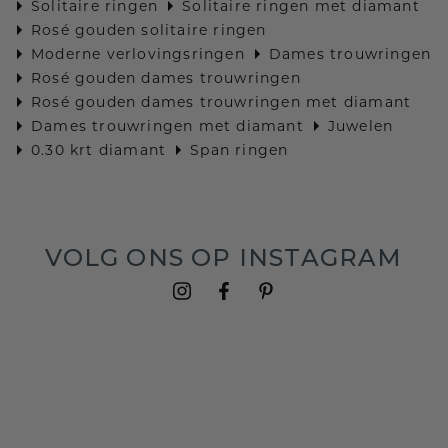
Solitaire ringen
Solitaire ringen met diamant
Rosé gouden solitaire ringen
Moderne verlovingsringen
Dames trouwringen
Rosé gouden dames trouwringen
Rosé gouden dames trouwringen met diamant
Dames trouwringen met diamant
Juwelen
0.30 krt diamant
Span ringen
VOLG ONS OP INSTAGRAM