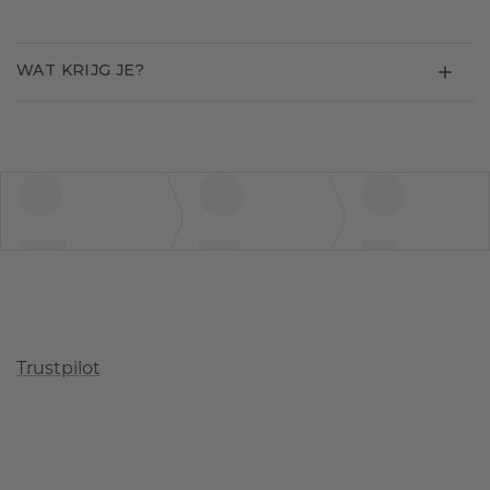
WAT KRIJG JE?
Trustpilot