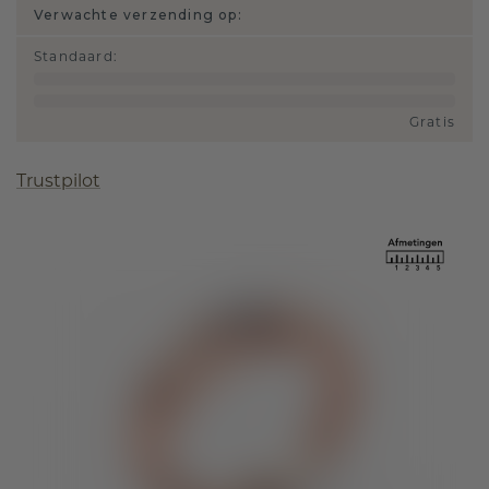
Verwachte verzending op:
Standaard
:
Gratis
Trustpilot