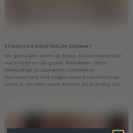
ETHISCH EN MEESTERLIJK GEMAAKT
We gebruiken alleen de beste, milieuvriendelijke
materialen en lab-grown diamanten. Onze
deskundige goudsmeden combineren
duurzaamheid met ongeëvenaard vakmanschap,
zodat je sieraden zowel ethisch als prachtig zijn.