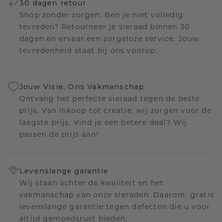
30 dagen retour
Shop zonder zorgen. Ben je niet volledig
tevreden? Retourneer je sieraad binnen 30
dagen en ervaar een zorgeloze service. Jouw
tevredenheid staat bij ons voorop.
Jouw Visie, Ons Vakmanschap
Ontvang het perfecte sieraad tegen de beste
prijs. Van inkoop tot creatie, wij zorgen voor de
laagste prijs. Vind je een betere deal? Wij
passen de prijs aan!
Levenslange garantie
Wij staan achter de kwaliteit en het
vakmanschap van onze sieraden. Daarom: gratis
levenslange garantie tegen defecten die u voor
altijd gemoedsrust bieden.