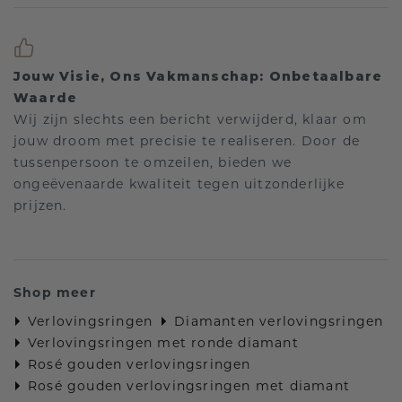
Jouw Visie, Ons Vakmanschap: Onbetaalbare
Waarde
Wij zijn slechts een bericht verwijderd, klaar om
jouw droom met precisie te realiseren. Door de
tussenpersoon te omzeilen, bieden we
ongeëvenaarde kwaliteit tegen uitzonderlijke
prijzen.
Shop meer
Verlovingsringen
Diamanten verlovingsringen
Verlovingsringen met ronde diamant
Rosé gouden verlovingsringen
Rosé gouden verlovingsringen met diamant