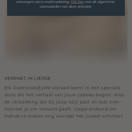
ontvangen van e-mailmarketing.
Klik hie
r
voor de algemene
voorwaarden van deze activatie
VERPAKT IN LIEFDE
Elk DiamondsByMe sieraad komt in een speciale
doos die het verhaal van jouw cadeau begint. Kies
de verpakking die bij jouw stijl past en laat zien
hoeveel je om iemand geeft. Gegarandeerd om
indruk te maken nog voordat het juweel schittert.