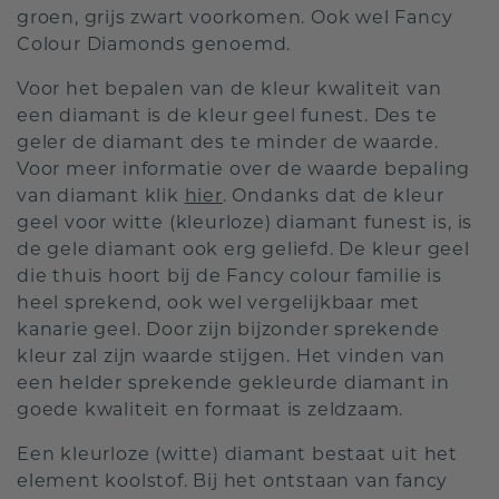
groen, grijs zwart voorkomen. Ook wel Fancy
Colour Diamonds genoemd.
Voor het bepalen van de kleur kwaliteit van
een diamant is de kleur geel funest. Des te
geler de diamant des te minder de waarde.
Voor meer informatie over de waarde bepaling
van diamant klik
hier
. Ondanks dat de kleur
geel voor witte (kleurloze) diamant funest is, is
de gele diamant ook erg geliefd. De kleur geel
die thuis hoort bij de Fancy colour familie is
heel sprekend, ook wel vergelijkbaar met
kanarie geel. Door zijn bijzonder sprekende
kleur zal zijn waarde stijgen. Het vinden van
een helder sprekende gekleurde diamant in
goede kwaliteit en formaat is zeldzaam.
Een kleurloze (witte) diamant bestaat uit het
element koolstof. Bij het ontstaan van fancy