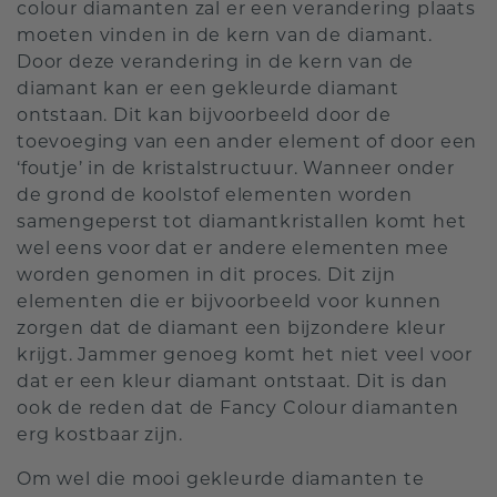
colour diamanten zal er een verandering plaats
moeten vinden in de kern van de diamant.
Door deze verandering in de kern van de
diamant kan er een gekleurde diamant
ontstaan. Dit kan bijvoorbeeld door de
toevoeging van een ander element of door een
‘foutje’ in de kristalstructuur. Wanneer onder
de grond de koolstof elementen worden
samengeperst tot diamantkristallen komt het
wel eens voor dat er andere elementen mee
worden genomen in dit proces. Dit zijn
elementen die er bijvoorbeeld voor kunnen
zorgen dat de diamant een bijzondere kleur
krijgt. Jammer genoeg komt het niet veel voor
dat er een kleur diamant ontstaat. Dit is dan
ook de reden dat de Fancy Colour diamanten
erg kostbaar zijn.
Om wel die mooi gekleurde diamanten te