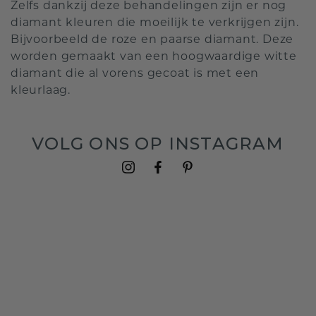
Zelfs dankzij deze behandelingen zijn er nog
diamant kleuren die moeilijk te verkrijgen zijn.
Bijvoorbeeld de roze en paarse diamant. Deze
worden gemaakt van een hoogwaardige witte
diamant die al vorens gecoat is met een
kleurlaag.
VOLG ONS OP INSTAGRAM