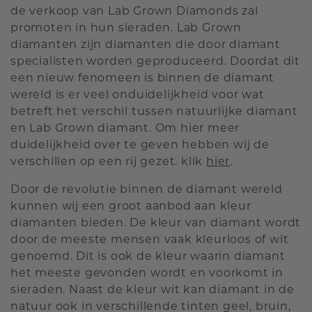
de verkoop van Lab Grown Diamonds zal
promoten in hun sieraden. Lab Grown
diamanten zijn diamanten die door diamant
specialisten worden geproduceerd. Doordat dit
een nieuw fenomeen is binnen de diamant
wereld is er veel onduidelijkheid voor wat
betreft het verschil tussen natuurlijke diamant
en Lab Grown diamant. Om hier meer
duidelijkheid over te geven hebben wij de
verschillen op een rij gezet. klik
hier
.
Door de revolutie binnen de diamant wereld
kunnen wij een groot aanbod aan kleur
diamanten bieden. De kleur van diamant wordt
door de meeste mensen vaak kleurloos of wit
genoemd. Dit is ook de kleur waarin diamant
het meeste gevonden wordt en voorkomt in
sieraden. Naast de kleur wit kan diamant in de
natuur ook in verschillende tinten geel, bruin,