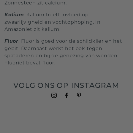
Zonnesteen zit calcium.
Kalium
: Kalium heeft invloed op
zwaarlijvigheid en vochtophoping. In
Amazoniet zit kalium.
Fluor
: Fluor is goed voor de schildklier en het
gebit. Daarnaast werkt het ook tegen
spataderen en bij de genezing van wonden.
Fluoriet bevat fluor.
VOLG ONS OP INSTAGRAM