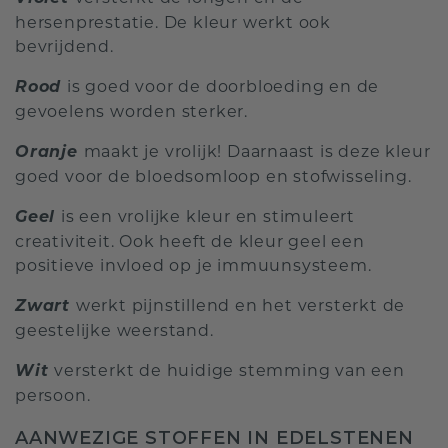
hersenprestatie. De kleur werkt ook
bevrijdend.
Rood
is goed voor de doorbloeding en de
gevoelens worden sterker.
Oranje
maakt je vrolijk! Daarnaast is deze kleur
goed voor de bloedsomloop en stofwisseling.
Geel
is een vrolijke kleur en stimuleert
creativiteit. Ook heeft de kleur geel een
positieve invloed op je immuunsysteem.
Zwart
werkt pijnstillend en het versterkt de
geestelijke weerstand.
Wit
versterkt de huidige stemming van een
persoon.
AANWEZIGE STOFFEN IN EDELSTENEN