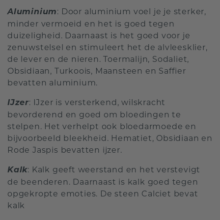
Aluminium
: Door aluminium voel je je sterker,
minder vermoeid en het is goed tegen
duizeligheid. Daarnaast is het goed voor je
zenuwstelsel en stimuleert het de alvleesklier,
de lever en de nieren. Toermalijn, Sodaliet,
Obsidiaan, Turkoois, Maansteen en Saffier
bevatten aluminium.
IJzer
: IJzer is versterkend, wilskracht
bevorderend en goed om bloedingen te
stelpen. Het verhelpt ook bloedarmoede en
bijvoorbeeld bleekheid. Hematiet, Obsidiaan en
Rode Jaspis bevatten ijzer.
Kalk
: Kalk geeft weerstand en het verstevigt
de beenderen. Daarnaast is kalk goed tegen
opgekropte emoties. De steen Calciet bevat
kalk