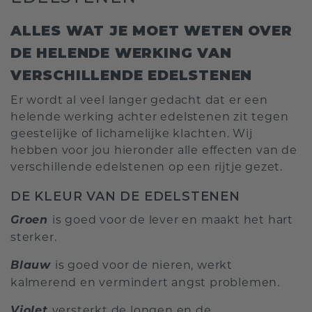
ALLES WAT JE MOET WETEN OVER
DE HELENDE WERKING VAN
VERSCHILLENDE EDELSTENEN
Er wordt al veel langer gedacht dat er een
helende werking achter edelstenen zit tegen
geestelijke of lichamelijke klachten. Wij
hebben voor jou hieronder alle effecten van de
verschillende edelstenen op een rijtje gezet.
DE KLEUR VAN DE EDELSTENEN
Groen
is goed voor de lever en maakt het hart
sterker.
Blauw
is goed voor de nieren, werkt
kalmerend en vermindert angst problemen.
Violet
versterkt de longen en de