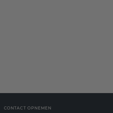
CONTACT OPNEMEN