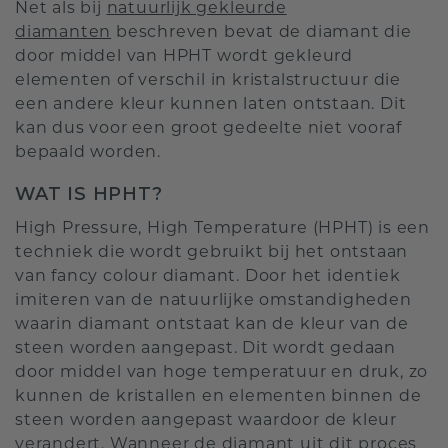
Net als bij
natuurlijk gekleurde
diamanten
beschreven bevat de diamant die
door middel van HPHT wordt gekleurd
elementen of verschil in kristalstructuur die
een andere kleur kunnen laten ontstaan. Dit
kan dus voor een groot gedeelte niet vooraf
bepaald worden.
WAT IS HPHT?
High Pressure, High Temperature (HPHT) is een
techniek die wordt gebruikt bij het ontstaan
van fancy colour diamant. Door het identiek
imiteren van de natuurlijke omstandigheden
waarin diamant ontstaat kan de kleur van de
steen worden aangepast. Dit wordt gedaan
door middel van hoge temperatuur en druk, zo
kunnen de kristallen en elementen binnen de
steen worden aangepast waardoor de kleur
verandert. Wanneer de diamant uit dit proces