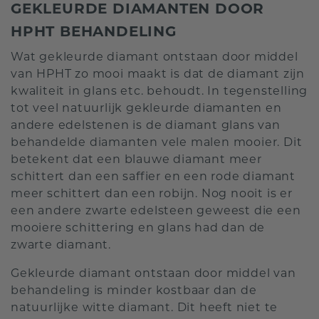
GEKLEURDE DIAMANTEN DOOR
HPHT BEHANDELING
Wat gekleurde diamant ontstaan door middel
van HPHT zo mooi maakt is dat de diamant zijn
kwaliteit in glans etc. behoudt. In tegenstelling
tot veel natuurlijk gekleurde diamanten en
andere edelstenen is de diamant glans van
behandelde diamanten vele malen mooier. Dit
betekent dat een blauwe diamant meer
schittert dan een saffier en een rode diamant
meer schittert dan een robijn. Nog nooit is er
een andere zwarte edelsteen geweest die een
mooiere schittering en glans had dan de
zwarte diamant.
Gekleurde diamant ontstaan door middel van
behandeling is minder kostbaar dan de
natuurlijke witte diamant. Dit heeft niet te