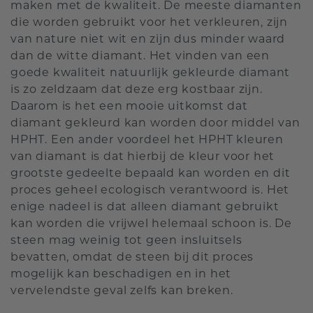
maken met de kwaliteit. De meeste diamanten
die worden gebruikt voor het verkleuren, zijn
van nature niet wit en zijn dus minder waard
dan de witte diamant. Het vinden van een
goede kwaliteit natuurlijk gekleurde diamant
is zo zeldzaam dat deze erg kostbaar zijn.
Daarom is het een mooie uitkomst dat
diamant gekleurd kan worden door middel van
HPHT. Een ander voordeel het HPHT kleuren
van diamant is dat hierbij de kleur voor het
grootste gedeelte bepaald kan worden en dit
proces geheel ecologisch verantwoord is. Het
enige nadeel is dat alleen diamant gebruikt
kan worden die vrijwel helemaal schoon is. De
steen mag weinig tot geen insluitsels
bevatten, omdat de steen bij dit proces
mogelijk kan beschadigen en in het
vervelendste geval zelfs kan breken.