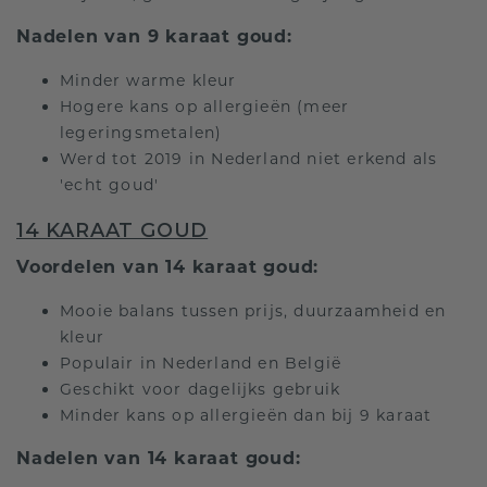
Nadelen van 9 karaat goud:
Minder warme kleur
Hogere kans op allergieën (meer
legeringsmetalen)
Werd tot 2019 in Nederland niet erkend als
'echt goud'
14 KARAAT GOUD
Voordelen van 14 karaat goud:
Mooie balans tussen prijs, duurzaamheid en
kleur
Populair in Nederland en België
Geschikt voor dagelijks gebruik
Minder kans op allergieën dan bij 9 karaat
Nadelen van 14 karaat goud: