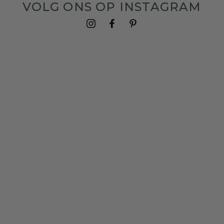
VOLG ONS OP INSTAGRAM