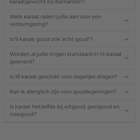
karaatgewicht bij diamanten?
Welk karaat raden jullie aan voor een
verlovingsring?
Is 9 karaat goud ook ‘echt goud’?
Worden al jullie ringen standaard in 14 karaat
geleverd?
Is 18 karaat geschikt voor dagelijks dragen?
Kan ik allergisch zijn voor goudlegeringen?
Is karaat hetzelfde bij witgoud, geelgoud en
rosegoud?