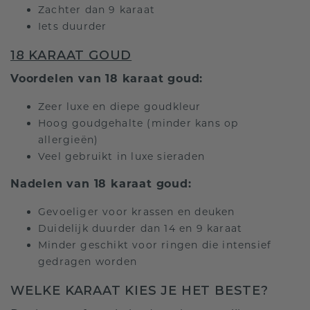
Zachter dan 9 karaat
Iets duurder
18 KARAAT GOUD
Voordelen van 18 karaat goud:
Zeer luxe en diepe goudkleur
Hoog goudgehalte (minder kans op
allergieën)
Veel gebruikt in luxe sieraden
Nadelen van 18 karaat goud:
Gevoeliger voor krassen en deuken
Duidelijk duurder dan 14 en 9 karaat
Minder geschikt voor ringen die intensief
gedragen worden
WELKE KARAAT KIES JE HET BESTE?