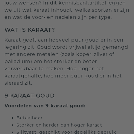
jouw wensen? In dit kennisbankartikel leggen
we uit wat karaat inhoudt, welke soorten er zijn
en wat de voor- en nadelen zijn per type.
WAT IS KARAAT?
Karaat geeft aan hoeveel puur goud er in een
legering zit. Goud wordt vrijwel altijd gemengd
met andere metalen (zoals koper, zilver of
palladium) om het sterker en beter
verwerkbaar te maken. Hoe hoger het
karaatgehalte, hoe meer puur goud er in het
sieraad zit.
9 KARAAT GOUD
Voordelen van 9 karaat goud:
Betaalbaar
Sterker en harder dan hoger karaat
Slijtvast, geschikt voor dagelijks gebruik