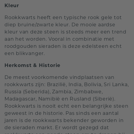
Kleur
Rookkwarts heeft een typische rook gele tot
diep bruine/zwarte kleur. De mooie aardse
kleur van deze steen is steeds meer een trend
aan het worden. Vooral in combinatie met
roodgouden sieraden is deze edelsteen echt
een blikvanger.
Herkomst & Historie
De meest voorkomende vindplaatsen van
rookkwarts zijn: Brazilië, India, Bolivia, Sri Lanka,
Russia (Seberida), Zambia, Zimbabwe,
Madagascar, Namibië en Rusland (Siberië).
Rookkwarts is nooit echt een belangrijke steen
geweest in de historie. Pas sinds een aantal
jaren is de rookkwarts bekender geworden in
de sieraden markt. Er wordt gezegd dat