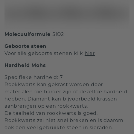
Molecuulformule
SiO2
Geboorte steen
Voor alle geboorte stenen klik
hier
Hardheid Mohs
Specifieke hardheid: 7
Rookkwarts kan gekrast worden door
materialen die harder zijn of dezelfde hardheid
hebben. Diamant kan bijvoorbeeld krassen
aanbrengen op een rookkwarts.
De taaiheid van rookkwarts is goed.
Rookkwarts zal niet snel breken en is daarom
ook een veel gebruikte steen in sieraden.